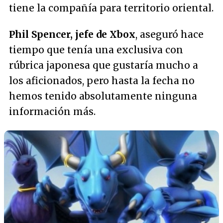
tiene la compañía para territorio oriental.
Phil Spencer, jefe de Xbox
, aseguró hace
tiempo que tenía una exclusiva con
rúbrica japonesa que gustaría mucho a
los aficionados, pero hasta la fecha no
hemos tenido absolutamente ninguna
información más.