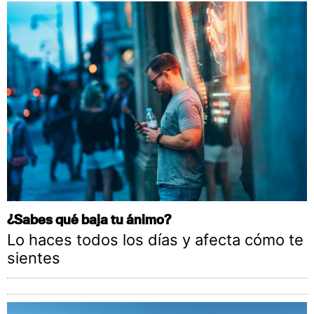
¿Sabes qué baja tu ánimo?
Lo haces todos los días y afecta cómo te
sientes