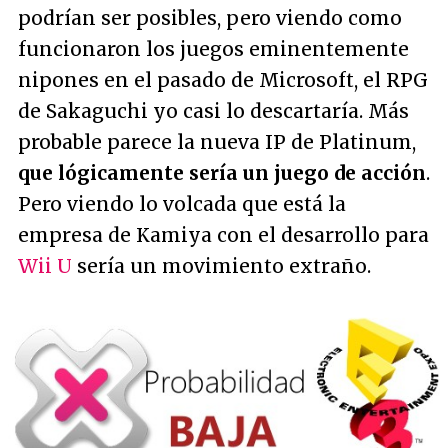
podrían ser posibles, pero viendo como
funcionaron los juegos eminentemente
nipones en el pasado de Microsoft, el RPG
de Sakaguchi yo casi lo descartaría. Más
probable parece la nueva IP de Platinum,
que lógicamente sería un juego de acción
.
Pero viendo lo volcada que está la
empresa de Kamiya con el desarrollo para
Wii U
sería un movimiento extraño.