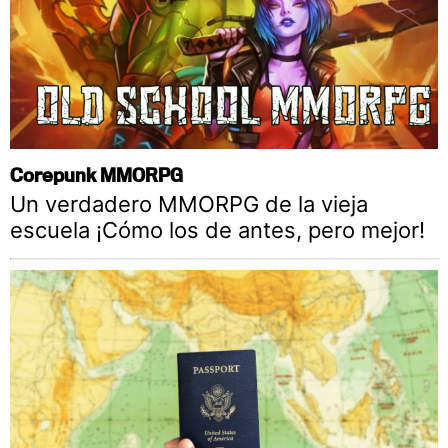
Corepunk MMORPG
Un verdadero MMORPG de la vieja
escuela ¡Cómo los de antes, pero mejor!