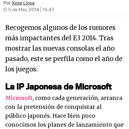
Por
Xose Llosa
El 5 de May 2014 | 16:47
Recogemos algunos de los rumores
más impactantes del E3 2014. Tras
mostrar las nuevas consolas el año
pasado, este se perfila como el año de
los juegos.
La IP Japonesa de Microsoft
Microsoft
, como cada generación, arranca
con la pretensión de conquistar al
público japonés. Hace bien poco
conocimos los planes de lanzamiento que