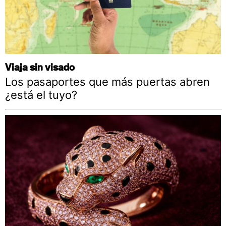
Viaja sin visado
Los pasaportes que más puertas abren
¿está el tuyo?