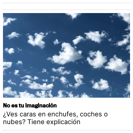
No es tu imaginación
¿Ves caras en enchufes, coches o
nubes? Tiene explicación