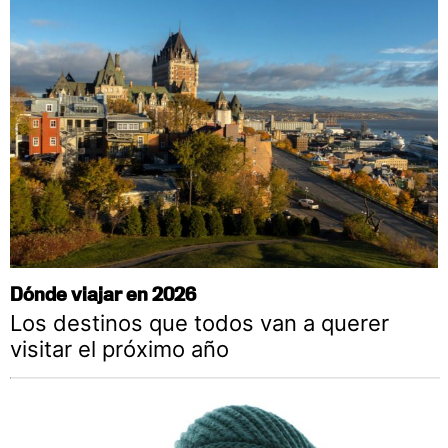
Dónde viajar en 2026
Los destinos que todos van a querer
visitar el próximo año