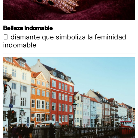
Belleza indomable
El diamante que simboliza la feminidad
indomable