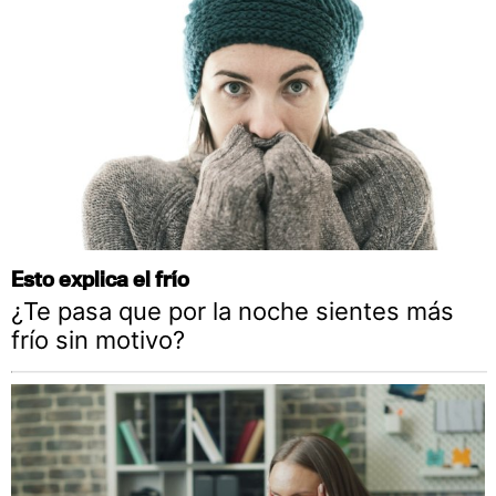
Esto explica el frío
¿Te pasa que por la noche sientes más
frío sin motivo?