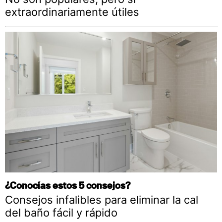
extraordinariamente útiles
¿Conocías estos 5 consejos?
Consejos infalibles para eliminar la cal
del baño fácil y rápido