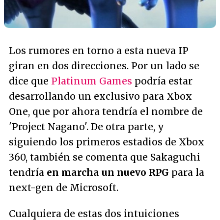
Los rumores en torno a esta nueva IP
giran en dos direcciones. Por un lado se
dice que
Platinum Games
podría estar
desarrollando un exclusivo para Xbox
One, que por ahora tendría el nombre de
'Project Nagano'. De otra parte, y
siguiendo los primeros estadios de Xbox
360, también se comenta que Sakaguchi
tendría
en marcha un nuevo RPG
para la
next-gen de Microsoft.
Cualquiera de estas dos intuiciones