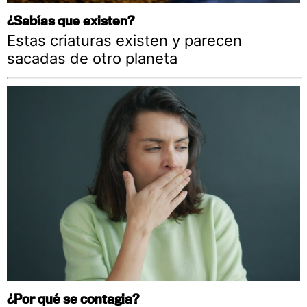
¿Sabías que existen?
Estas criaturas existen y parecen
sacadas de otro planeta
¿Por qué se contagia?