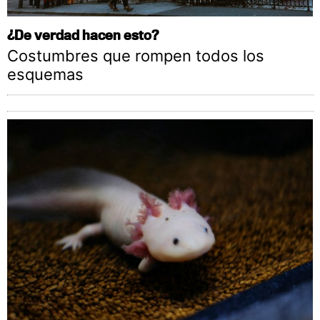
¿De verdad hacen esto?
Costumbres que rompen todos los
esquemas