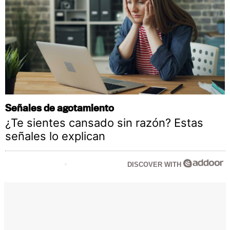
Señales de agotamiento
¿Te sientes cansado sin razón? Estas
señales lo explican
DISCOVER WITH