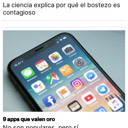
La ciencia explica por qué el bostezo es
contagioso
9 apps que valen oro
No son populares, pero sí