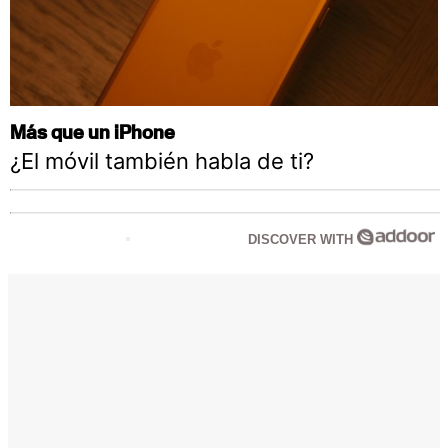
Más que un iPhone
¿El móvil también habla de ti?
DISCOVER WITH