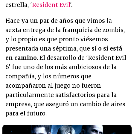
estrella, '
Resident Evil
'.
Hace ya un par de años que vimos la
sexta entrega de la franquicia de zombis,
y lo propio es que pronto viésemos
presentada una séptima, que
sí o sí está
en camino
. El desarrollo de 'Resident Evil
6' fue uno de los más ambiciosos de la
compañía, y los números que
acompañaron al juego no fueron
particularmente satisfactorios para la
empresa, que aseguró un cambio de aires
para el futuro.