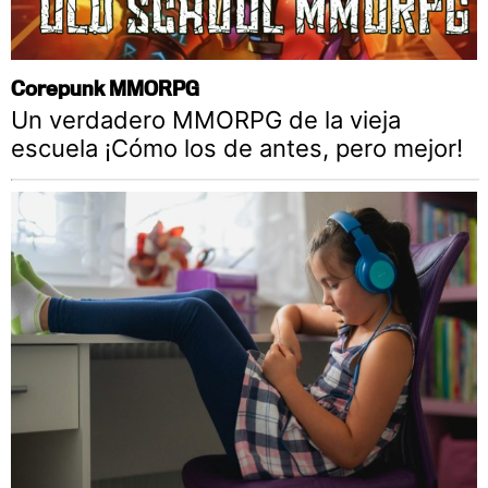
Corepunk MMORPG
Un verdadero MMORPG de la vieja
escuela ¡Cómo los de antes, pero mejor!