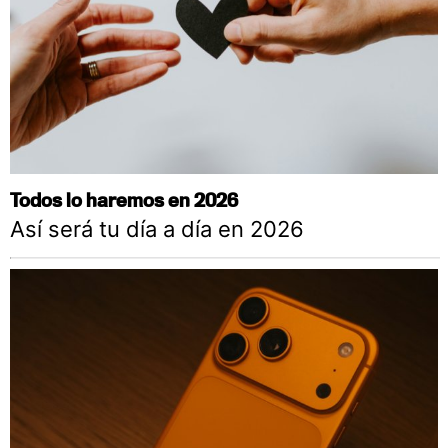
Todos lo haremos en 2026
Así será tu día a día en 2026