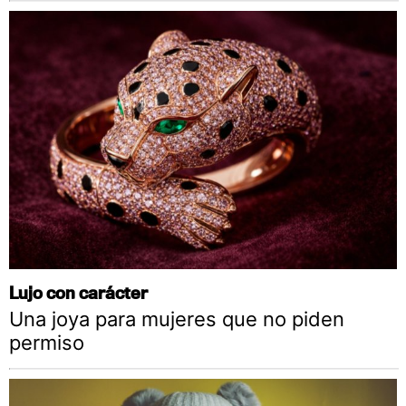
Lujo con carácter
Una joya para mujeres que no piden
permiso