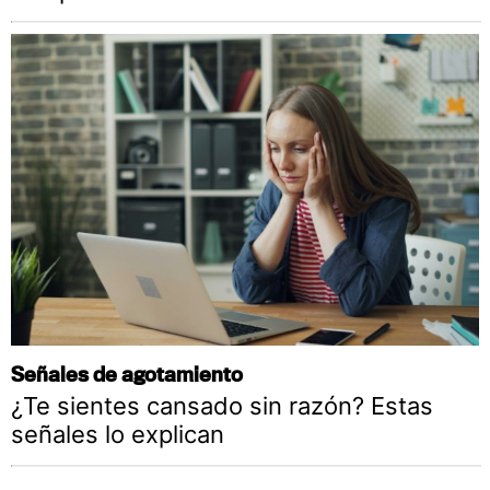
Señales de agotamiento
¿Te sientes cansado sin razón? Estas
señales lo explican