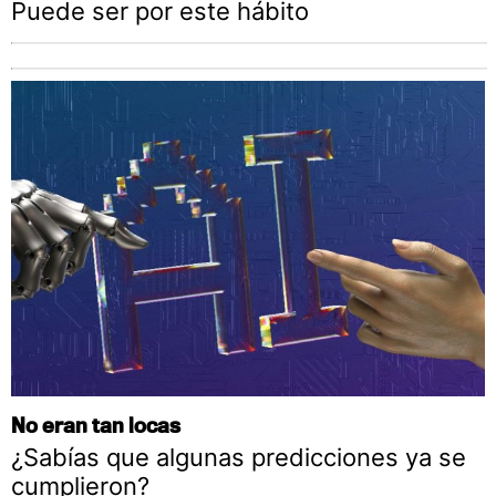
Puede ser por este hábito
No eran tan locas
¿Sabías que algunas predicciones ya se
cumplieron?