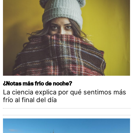
¿Notas más frío de noche?
La ciencia explica por qué sentimos más
frío al final del día