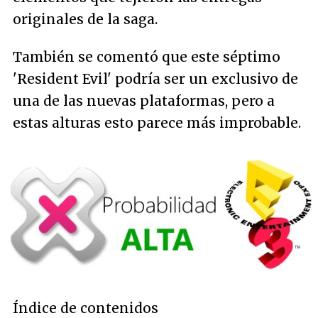
originales de la saga.
También se comentó que este séptimo
'Resident Evil' podría ser un exclusivo de
una de las nuevas plataformas, pero a
estas alturas esto parece más improbable.
Índice de contenidos