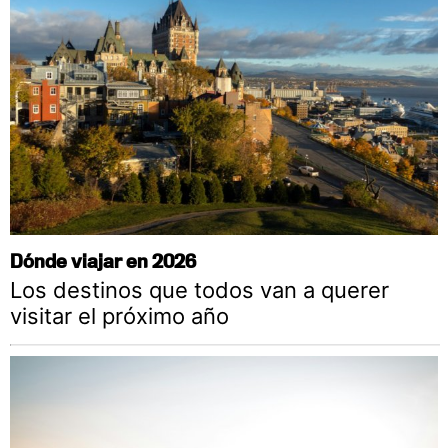
Dónde viajar en 2026
Los destinos que todos van a querer
visitar el próximo año