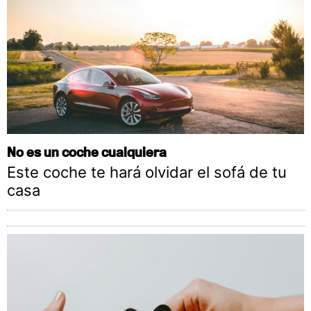
No es un coche cualquiera
Este coche te hará olvidar el sofá de tu
casa