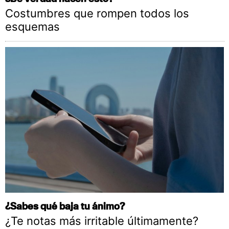
Costumbres que rompen todos los
esquemas
¿Sabes qué baja tu ánimo?
¿Te notas más irritable últimamente?