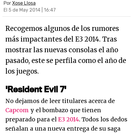
Por
Xose Llosa
El 5 de May 2014 | 16:47
Recogemos algunos de los rumores
más impactantes del E3 2014. Tras
mostrar las nuevas consolas el año
pasado, este se perfila como el año de
los juegos.
'Resident Evil 7'
No dejamos de leer titulares acerca de
Capcom
y el bombazo que tienen
preparado para el
E3 2014
. Todos los dedos
señalan a una nueva entrega de su saga