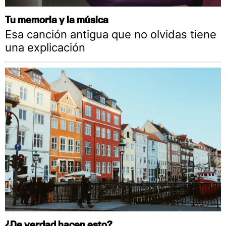
Tu memoria y la música
Esa canción antigua que no olvidas tiene
una explicación
¿De verdad hacen esto?