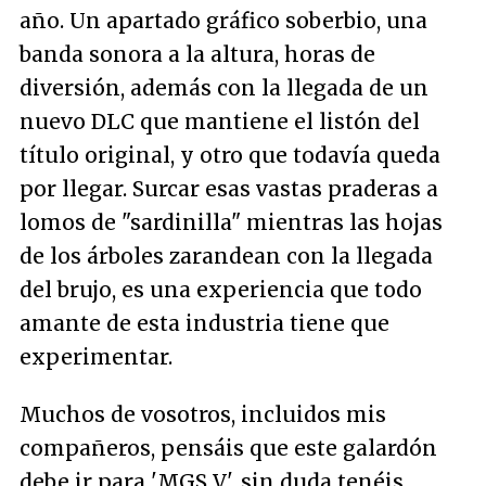
año. Un apartado gráfico soberbio, una
banda sonora a la altura, horas de
diversión, además con la llegada de un
nuevo DLC que mantiene el listón del
título original, y otro que todavía queda
por llegar. Surcar esas vastas praderas a
lomos de "sardinilla" mientras las hojas
de los árboles zarandean con la llegada
del brujo, es una experiencia que todo
amante de esta industria tiene que
experimentar.
Muchos de vosotros, incluidos mis
compañeros, pensáis que este galardón
debe ir para 'MGS V', sin duda tenéis