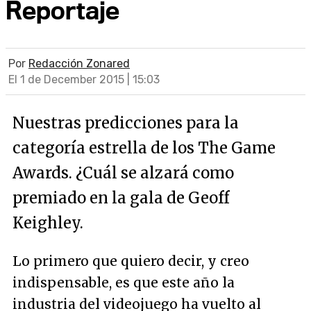
Reportaje
Por
Redacción Zonared
El 1 de December 2015 | 15:03
Nuestras predicciones para la
categoría estrella de los The Game
Awards. ¿Cuál se alzará como
premiado en la gala de Geoff
Keighley.
Lo primero que quiero decir, y creo
indispensable, es que este año la
industria del videojuego ha vuelto al