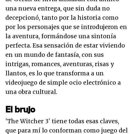
una nueva entrega, que sin duda no
decepcionó, tanto por la historia como
por los personajes que se introdujeron en
la aventura, formándose una sintonía
perfecta. Esa sensación de estar viviendo
en un mundo de fantasía, con sus
intrigas, romances, aventuras, risas y
llantos, es lo que transforma a un
videojuego de simple ocio electrónico a
una obra cultural.
El brujo
'The Witcher 3' tiene todas esas claves,
que para mí lo conforman como juego del