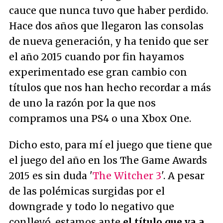
cauce que nunca tuvo que haber perdido.
Hace dos años que llegaron las consolas
de nueva generación, y ha tenido que ser
el año 2015 cuando por fin hayamos
experimentado ese gran cambio con
títulos que nos han hecho recordar a más
de uno la razón por la que nos
compramos una PS4 o una Xbox One.
Dicho esto, para mí el juego que tiene que
el juego del año en los The Game Awards
2015 es sin duda '
The Witcher 3
'. A pesar
de las polémicas surgidas por el
downgrade y todo lo negativo que
conllevó, estamos ante
el título que va a