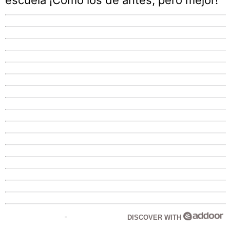
DISCOVER WITH