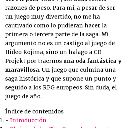
razones de peso. Para mí, a pesar de ser
un juego muy divertido, no me ha
cautivado como lo pudieran hacer la
primera o tercera parte de la saga. Mi
argumento no es un castigo al juego de
Hideo Kojima, sino un halago a CD
Projekt por traernos
una oda fantástica y
maravillosa
. Un juego que culmina una
saga histórica y que supone un punto y
seguido a los RPG europeos. Sin duda, el
juego de año.
Índice de contenidos
-
Introducción