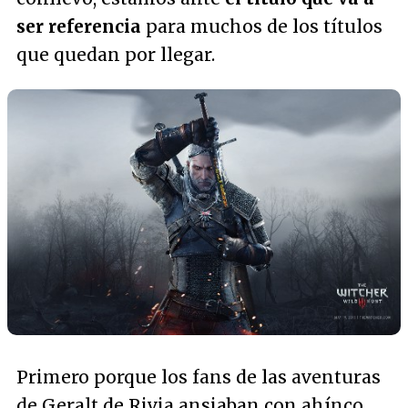
ser referencia
para muchos de los títulos
que quedan por llegar.
Primero porque los fans de las aventuras
de Geralt de Rivia ansiaban con ahínco