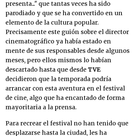
presenta...
" que tantas veces ha sido
parodiado y que se ha convertido en un
elemento de la cultura popular.
Precisamente este guión sobre el director
cinematográfico ya había estado en
mente de sus responsables desde algunos
meses, pero ellos mismos lo habían
descartado hasta que desde
TVE
decidieron que la temporada podría
arrancar con esta aventura en el festival
de cine, algo que ha encantado de forma
mayoritaria a la prensa.
Para recrear el festival no han tenido que
desplazarse hasta la ciudad, les ha