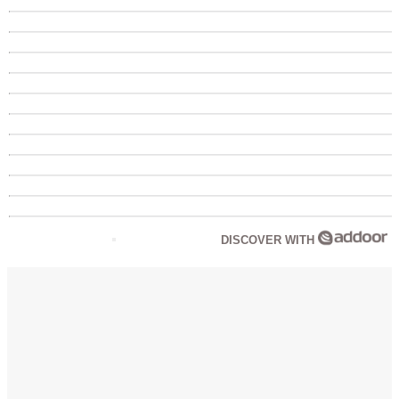
DISCOVER WITH