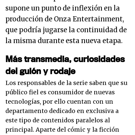
supone un punto de inflexión en la
producción de Onza Entertainment,
que podría jugarse la continuidad de
la misma durante esta nueva etapa.
Más transmedia, curiosidades
del guión y rodaje
Los responsables de la serie saben que su
público fiel es consumidor de nuevas
tecnologías, por ello cuentan con un
departamento dedicado en exclusiva a
este tipo de contenidos paralelos al
principal. Aparte del cómic y la ficción