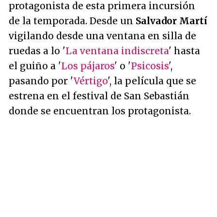
protagonista de esta primera incursión
de la temporada. Desde un
Salvador Martí
vigilando desde una ventana en silla de
ruedas a lo '
La ventana indiscreta
' hasta
el guiño a '
Los pájaros
' o '
Psicosis
',
pasando por '
Vértigo
', la película que se
estrena en el festival de San Sebastián
donde se encuentran los protagonista.