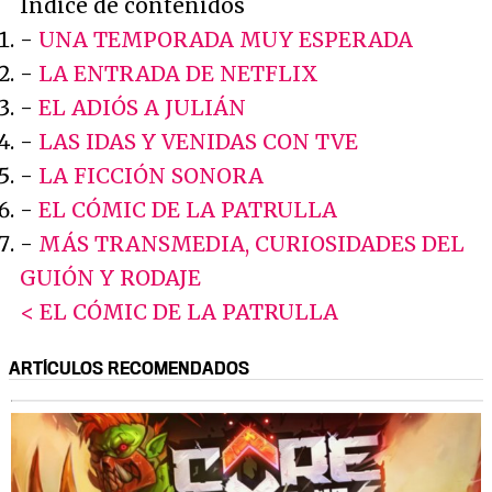
Índice de contenidos
-
UNA TEMPORADA MUY ESPERADA
-
LA ENTRADA DE NETFLIX
-
EL ADIÓS A JULIÁN
-
LAS IDAS Y VENIDAS CON TVE
-
LA FICCIÓN SONORA
-
EL CÓMIC DE LA PATRULLA
-
MÁS TRANSMEDIA, CURIOSIDADES DEL
GUIÓN Y RODAJE
< EL CÓMIC DE LA PATRULLA
ARTÍCULOS RECOMENDADOS