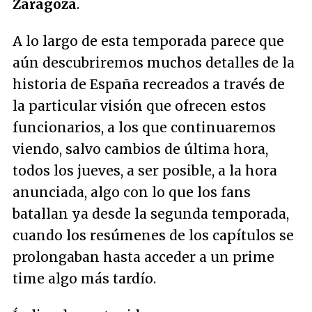
Zaragoza
.
A lo largo de esta temporada parece que
aún descubriremos muchos detalles de la
historia de España recreados a través de
la particular visión que ofrecen estos
funcionarios, a los que continuaremos
viendo, salvo cambios de última hora,
todos los jueves, a ser posible, a la hora
anunciada, algo con lo que los fans
batallan ya desde la segunda temporada,
cuando los resúmenes de los capítulos se
prolongaban hasta acceder a un prime
time algo más tardío.