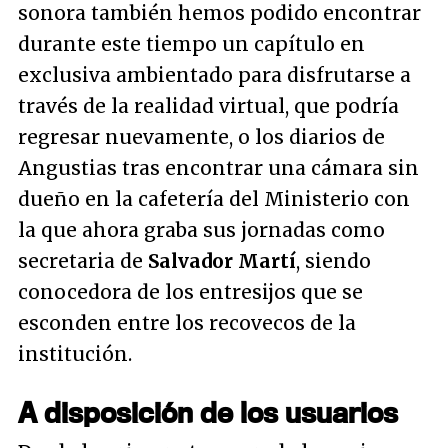
sonora también hemos podido encontrar
durante este tiempo un capítulo en
exclusiva ambientado para disfrutarse a
través de la realidad virtual, que podría
regresar nuevamente, o los diarios de
Angustias tras encontrar una cámara sin
dueño en la cafetería del Ministerio con
la que ahora graba sus jornadas como
secretaria de
Salvador Martí
, siendo
conocedora de los entresijos que se
esconden entre los recovecos de la
institución.
A disposición de los usuarios