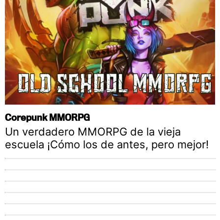
Corepunk MMORPG
Un verdadero MMORPG de la vieja
escuela ¡Cómo los de antes, pero mejor!