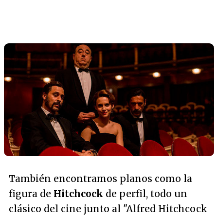
También encontramos planos como la
figura de
Hitchcock
de perfil, todo un
clásico del cine junto al "
Alfred Hitchcock