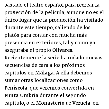
bastado el teatro español para recrear la
proyección de la película, aunque no es el
único lugar que la producción ha visitado
durante este tiempo, saliendo de los
platós para contar con mucha más
presencia en exteriores, tal y como ya
aseguraba el propio
Olivares
.
Recientemente la serie ha rodado nuevas
secuencias de cara a los próximos
capítulos en
Málaga
. A ella debemos
sumar otras localizaciones como
Peñíscola
, que veremos convertida en
Punta Umbría
durante el segundo
capítulo, o el
Monasterio de Veruela
, en