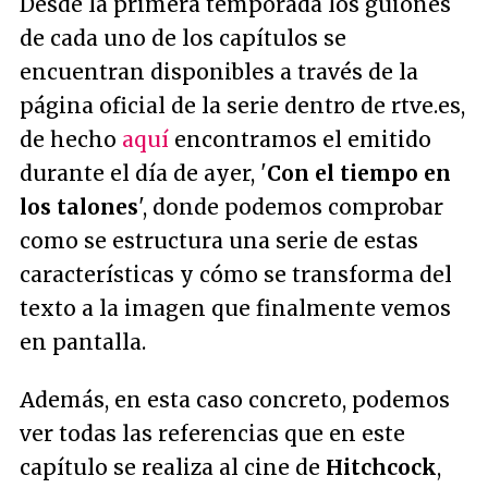
Desde la primera temporada los guiones
de cada uno de los capítulos se
encuentran disponibles a través de la
página oficial de la serie dentro de rtve.es,
de hecho
aquí
encontramos el emitido
durante el día de ayer, '
Con el tiempo en
los talones
', donde podemos comprobar
como se estructura una serie de estas
características y cómo se transforma del
texto a la imagen que finalmente vemos
en pantalla.
Además, en esta caso concreto, podemos
ver todas las referencias que en este
capítulo se realiza al cine de
Hitchcock
,