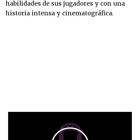
habilidades de sus jugadores y con una
historia intensa y cinematográfica.