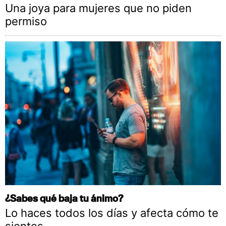
Una joya para mujeres que no piden
permiso
¿Sabes qué baja tu ánimo?
Lo haces todos los días y afecta cómo te