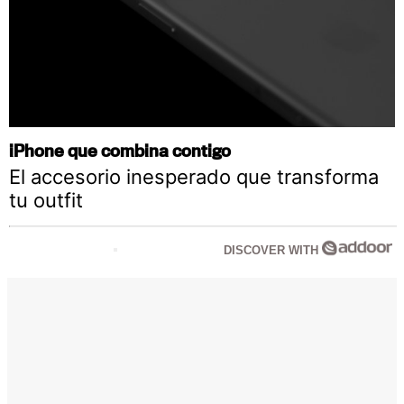
iPhone que combina contigo
El accesorio inesperado que transforma
tu outfit
DISCOVER WITH