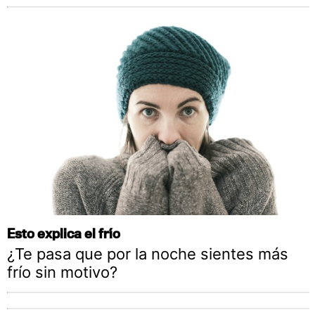
Esto explica el frío
¿Te pasa que por la noche sientes más
frío sin motivo?