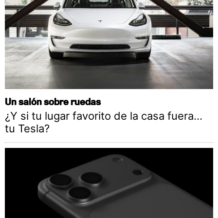
Un salón sobre ruedas
¿Y si tu lugar favorito de la casa fuera…
tu Tesla?