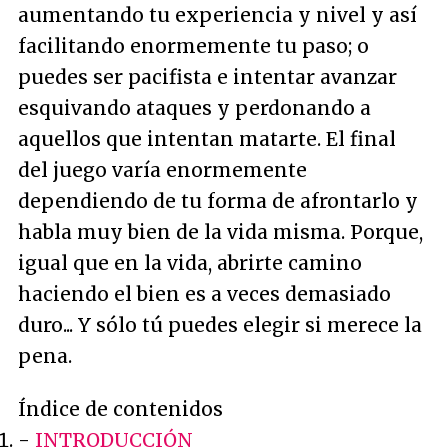
aumentando tu experiencia y nivel y así
facilitando enormemente tu paso; o
puedes ser pacifista e intentar avanzar
esquivando ataques y perdonando a
aquellos que intentan matarte. El final
del juego varía enormemente
dependiendo de tu forma de afrontarlo y
habla muy bien de la vida misma. Porque,
igual que en la vida, abrirte camino
haciendo el bien es a veces demasiado
duro... Y sólo tú puedes elegir si merece la
pena.
Índice de contenidos
-
INTRODUCCIÓN