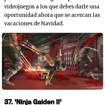
videojuegos a los que debes darle una
oportunidad ahora que se acercan las
vacaciones de Navidad.
37. 'Ninja Gaiden II'