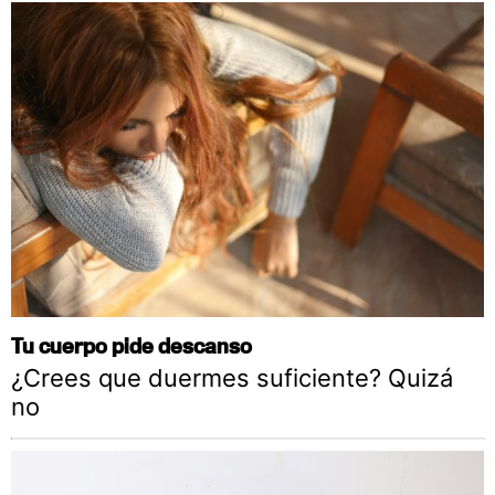
Tu cuerpo pide descanso
¿Crees que duermes suficiente? Quizá
no