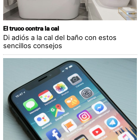
El truco contra la cal
Di adiós a la cal del baño con estos
sencillos consejos