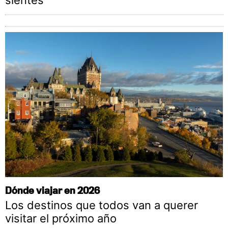
sientes
Dónde viajar en 2026
Los destinos que todos van a querer
visitar el próximo año