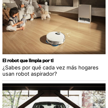
El robot que limpia por ti
¿Sabes por qué cada vez más hogares
usan robot aspirador?