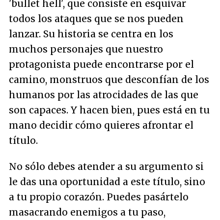
'bullet hell', que consiste en esquivar
todos los ataques que se nos pueden
lanzar. Su historia se centra en los
muchos personajes que nuestro
protagonista puede encontrarse por el
camino, monstruos que desconfían de los
humanos por las atrocidades de las que
son capaces. Y hacen bien, pues está en tu
mano decidir cómo quieres afrontar el
título.
No sólo debes atender a su argumento si
le das una oportunidad a este título, sino
a tu propio corazón. Puedes pasártelo
masacrando enemigos a tu paso,