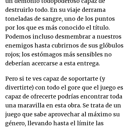
un demonio todopoderoso capaz de
destruirlo todo. En su viaje derrama
toneladas de sangre, uno de los puntos
por los que es más conocido el título.
Podemos incluso desmembrar a nuestros
enemigos hasta cubrirnos de sus glóbulos
rojos; los estómagos más sensibles no
deberían acercarse a esta entrega.
Pero si te ves capaz de soportarte (y
divertirte) con todo el gore que el juego es
capaz de ofrecerte podrías encontrar toda
una maravilla en esta obra. Se trata de un
juego que sabe aprovechar al máximo su
género, llevando hasta el límite las