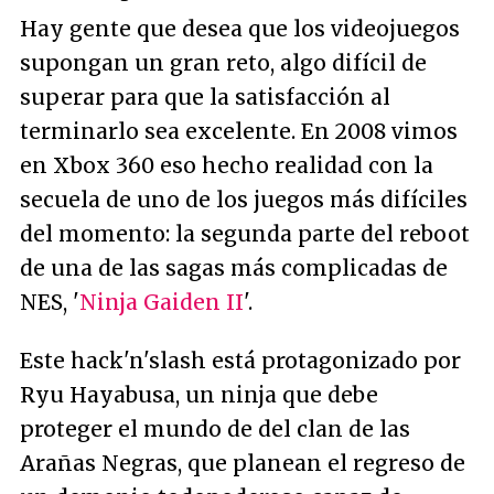
Hay gente que desea que los videojuegos
supongan un gran reto, algo difícil de
superar para que la satisfacción al
terminarlo sea excelente. En 2008 vimos
en Xbox 360 eso hecho realidad con la
secuela de uno de los juegos más difíciles
del momento: la segunda parte del reboot
de una de las sagas más complicadas de
NES, '
Ninja Gaiden II
'.
Este hack'n'slash está protagonizado por
Ryu Hayabusa, un ninja que debe
proteger el mundo de del clan de las
Arañas Negras, que planean el regreso de