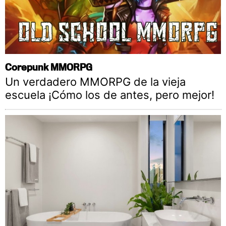
Corepunk MMORPG
Un verdadero MMORPG de la vieja
escuela ¡Cómo los de antes, pero mejor!