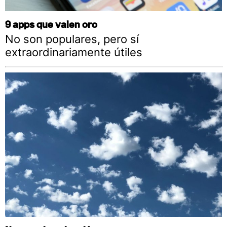
9 apps que valen oro
No son populares, pero sí
extraordinariamente útiles