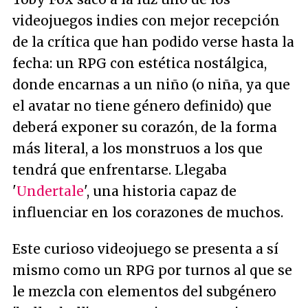
videojuegos indies con mejor recepción
de la crítica que han podido verse hasta la
fecha: un RPG con estética nostálgica,
donde encarnas a un niño (o niña, ya que
el avatar no tiene género definido) que
deberá exponer su corazón, de la forma
más literal, a los monstruos a los que
tendrá que enfrentarse. Llegaba
'
Undertale
', una historia capaz de
influenciar en los corazones de muchos.
Este curioso videojuego se presenta a sí
mismo como un RPG por turnos al que se
le mezcla con elementos del subgénero