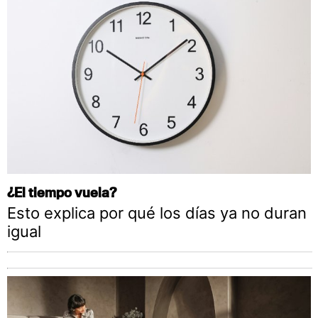
¿El tiempo vuela?
Esto explica por qué los días ya no duran
igual