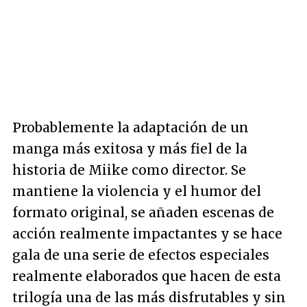
Probablemente la adaptación de un
manga más exitosa y más fiel de la
historia de Miike como director. Se
mantiene la violencia y el humor del
formato original, se añaden escenas de
acción realmente impactantes y se hace
gala de una serie de efectos especiales
realmente elaborados que hacen de esta
trilogía una de las más disfrutables y sin