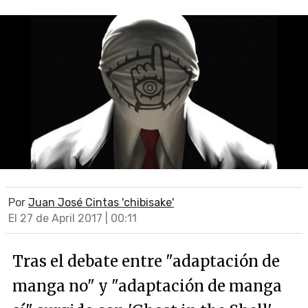
Por
Juan José Cintas 'chibisake'
El 27 de April 2017 | 00:11
Tras el debate entre "adaptación de
manga no" y "adaptación de manga