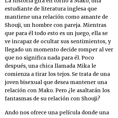
La historia gira en torno a Mako, una
estudiante de literatura inglesa que
mantiene una relación como amante de
Shouji, un hombre con pareja. Mientras
que para él todo esto es un juego, ella se
ve incapaz de ocultar sus sentimientos, y
llegado un momento decide romper al ver
que no significa nada para él. Poco
después, una chica llamada Mika le
comienza a tirar los tejos. Se trata de una
joven bisexual que desea mantener una
relación con Mako. Pero ¿le asaltarán los
fantasmas de su relación con Shouji?
Ando nos ofrece una película donde una