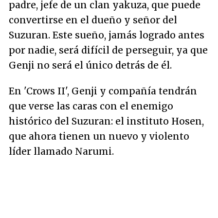
padre, jefe de un clan yakuza, que puede
convertirse en el dueño y señor del
Suzuran. Este sueño, jamás logrado antes
por nadie, será difícil de perseguir, ya que
Genji no será el único detrás de él.
En 'Crows II', Genji y compañía tendrán
que verse las caras con el enemigo
histórico del Suzuran: el instituto Hosen,
que ahora tienen un nuevo y violento
líder llamado Narumi.