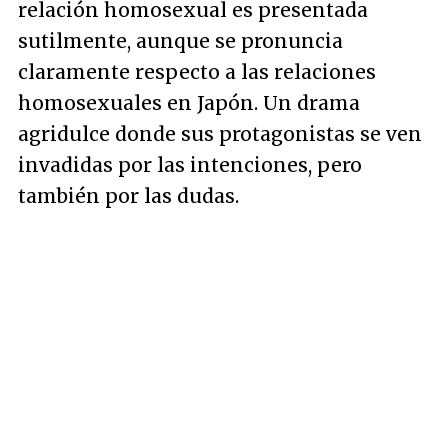
relación homosexual es presentada
sutilmente, aunque se pronuncia
claramente respecto a las relaciones
homosexuales en Japón. Un drama
agridulce donde sus protagonistas se ven
invadidas por las intenciones, pero
también por las dudas.