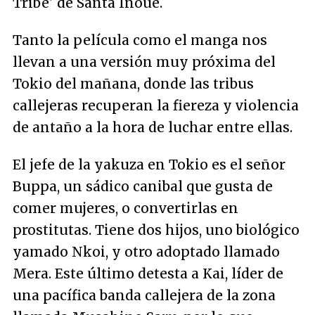
Tribe' de Santa Inoue.
Tanto la película como el manga nos
llevan a una versión muy próxima del
Tokio del mañana, donde las tribus
callejeras recuperan la fiereza y violencia
de antaño a la hora de luchar entre ellas.
El jefe de la yakuza en Tokio es el señor
Buppa, un sádico canibal que gusta de
comer mujeres, o convertirlas en
prostitutas. Tiene dos hijos, uno biológico
yamado Nkoi, y otro adoptado llamado
Mera. Este último detesta a Kai, líder de
una pacífica banda callejera de la zona