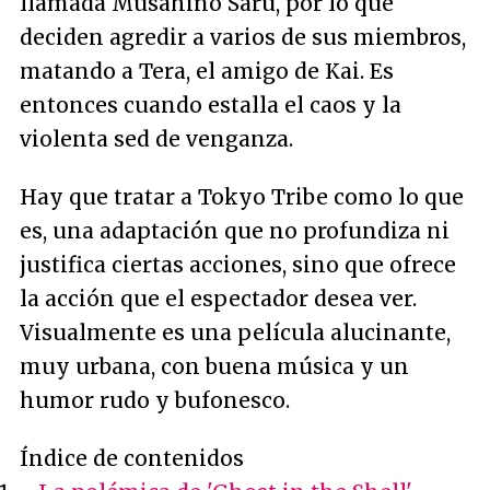
llamada Musahino Saru, por lo que
deciden agredir a varios de sus miembros,
matando a Tera, el amigo de Kai. Es
entonces cuando estalla el caos y la
violenta sed de venganza.
Hay que tratar a Tokyo Tribe como lo que
es, una adaptación que no profundiza ni
justifica ciertas acciones, sino que ofrece
la acción que el espectador desea ver.
Visualmente es una película alucinante,
muy urbana, con buena música y un
humor rudo y bufonesco.
Índice de contenidos