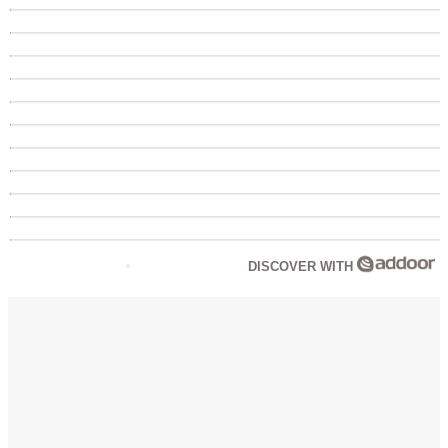
DISCOVER WITH