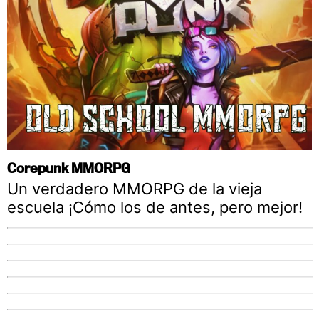
Corepunk MMORPG
Un verdadero MMORPG de la vieja
escuela ¡Cómo los de antes, pero mejor!