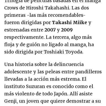
Trilogía de películas basadas en el manga
Crows de Hiroshi Takahashi. Las dos
primeras -las más recomendables-
fueron dirigidas por
Takashi Miike
y
estrenadas entre
2007
y
2009
respectivamente. La tercera, algo más
floja y de guión no ligado al manga, ha
sido dirigida por Toshiaki Toyoda.
Una historia sobre la delincuencia
adolescente y las peleas entre pandilleros
llevadas a la acción más estrema. El
instituto Suzuran es conocido como el
más violento de todo Japón. Allí asiste
Genji, un joven que quiere demostrar a su