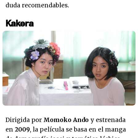
duda recomendables.
Kakera
Dirigida por
Momoko Ando
y estrenada
en
2009
, la película se basa en el manga