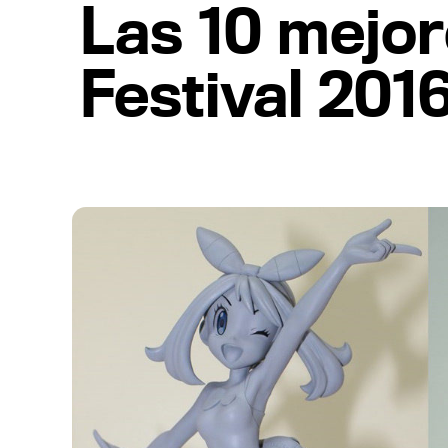
Las 10 mejor
Festival 20