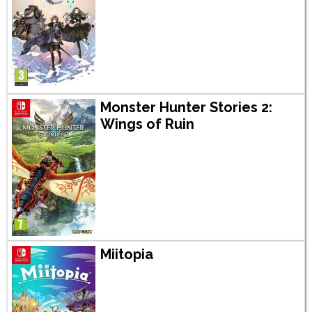
Monster Hunter Stories 2:
Wings of Ruin
Miitopia