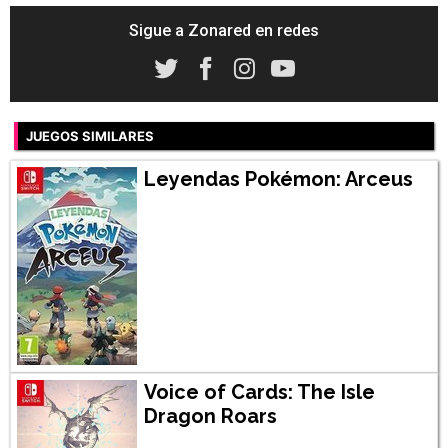
Sigue a Zonared en redes
JUEGOS SIMILARES
Leyendas Pokémon: Arceus
Voice of Cards: The Isle
Dragon Roars