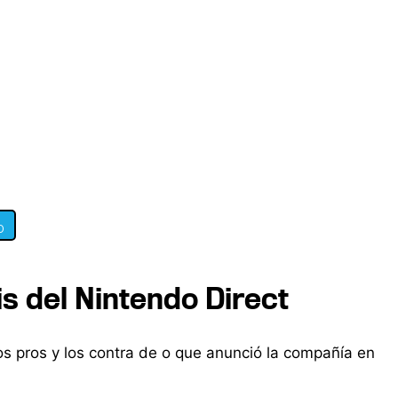
0
is del Nintendo Direct
s pros y los contra de o que anunció la compañía en