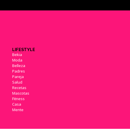
LIFESTYLE
Bekia
Moda
Belleza
Padres
Pareja
Salud
Recetas
Mascotas
Fitness
Casa
Mente