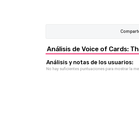
Análisis de Voice of Cards: T
Análisis y notas de los usuarios:
No hay suficientes puntuaciones para mostrar la m