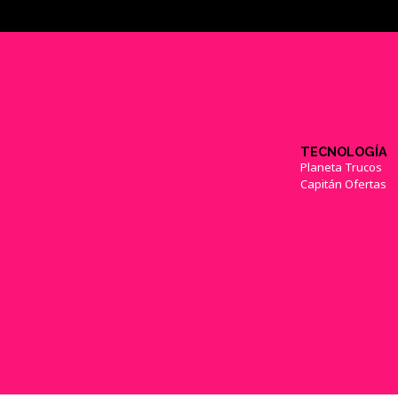
TECNOLOGÍA
Planeta Trucos
Capitán Ofertas