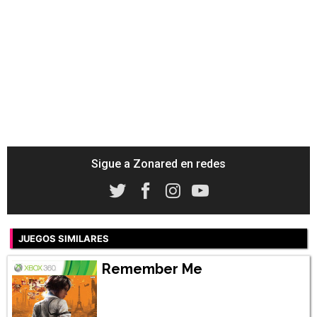
Sigue a Zonared en redes
JUEGOS SIMILARES
Remember Me