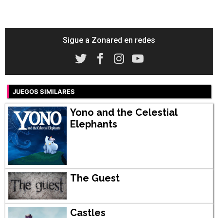
Sigue a Zonared en redes
JUEGOS SIMILARES
Yono and the Celestial
Elephants
The Guest
Castles