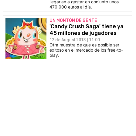
llegarían a gastar en conjunto unos
470.000 euros al día.
UN MONTÓN DE GENTE
'Candy Crush Saga' tiene ya
45 millones de jugadores
12 de August 2013 | 11:00
Otra muestra de que es posible ser
exitoso en el mercado de los free-to-
play.