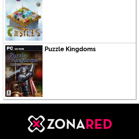
Puzzle Kingdoms