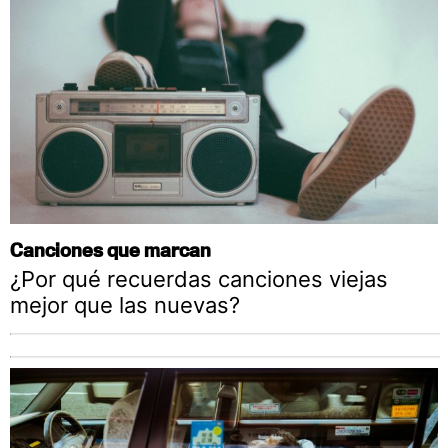
Canciones que marcan
¿Por qué recuerdas canciones viejas
mejor que las nuevas?