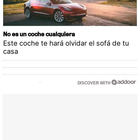
No es un coche cualquiera
Este coche te hará olvidar el sofá de tu
casa
DISCOVER WITH