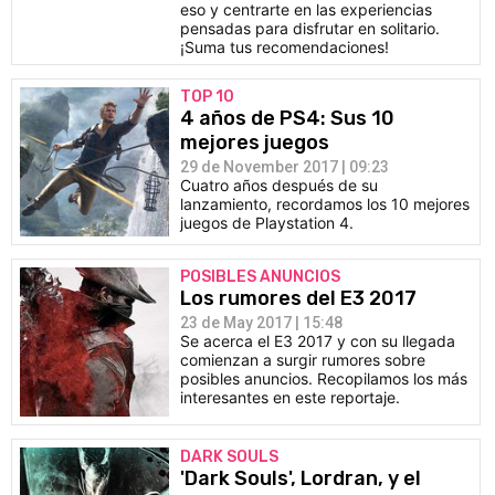
eso y centrarte en las experiencias
pensadas para disfrutar en solitario.
¡Suma tus recomendaciones!
TOP 10
4 años de PS4: Sus 10
mejores juegos
29 de November 2017 | 09:23
Cuatro años después de su
lanzamiento, recordamos los 10 mejores
juegos de Playstation 4.
POSIBLES ANUNCIOS
Los rumores del E3 2017
23 de May 2017 | 15:48
Se acerca el E3 2017 y con su llegada
comienzan a surgir rumores sobre
posibles anuncios. Recopilamos los más
interesantes en este reportaje.
DARK SOULS
'Dark Souls', Lordran, y el