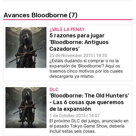
Avances Bloodborne
(7)
¿VALE LA PENA?
5 razones para jugar
'Bloodborne: Antiguos
Cazadores'
25 de November 2015 | 19:30
¿Estáis dudando si comprar o no la
expansión de 'Bloodborne'? Aquí os
traemos cinco motivos por los cuales
descargarla ya mismo.
DLC
'Bloodborne: The Old Hunters'
- Las 6 cosas que queremos
de la expansión
1 de October 2015 | 14:07
El próximo DLC del juego, anunciado en
el pasado Tokyo Game Show, debería
incluir estas seis cosas.