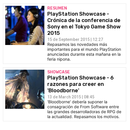
RESUMEN
PlayStation Showcase -
Crónica de la conferencia de
Sony en el Tokyo Game Show
2015
15 de September 2015 | 12:27
Repasamos las novedades más
importantes para el mundo PlayStation
anunciadas durante esta mañana en la
feria nipona.
SHOWCASE
PlayStation Showcase - 6
razones para creer en
'Bloodborne'
13 de March 2015 | 08:45
'Bloodborne' debería suponer la
consagración de From Software entre
las grandes desarrolladoras de RPG de
la actualidad. Repasamos los motivos.