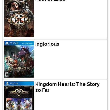
Inglorious
Kingdom Hearts: The Story
so Far