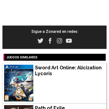
Sigue a Zonared en redes
JUEGOS SIMILARES
Sword Art Online: Alicization
Lycoris
Path of Exile