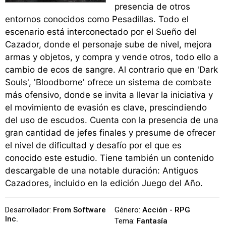
presencia de otros
entornos conocidos como Pesadillas. Todo el
escenario está interconectado por el Sueño del
Cazador, donde el personaje sube de nivel, mejora
armas y objetos, y compra y vende otros, todo ello a
cambio de ecos de sangre. Al contrario que en 'Dark
Souls', 'Bloodborne' ofrece un sistema de combate
más ofensivo, donde se invita a llevar la iniciativa y
el movimiento de evasión es clave, prescindiendo
del uso de escudos. Cuenta con la presencia de una
gran cantidad de jefes finales y presume de ofrecer
el nivel de dificultad y desafío por el que es
conocido este estudio. Tiene también un contenido
descargable de una notable duración: Antiguos
Cazadores, incluido en la edición Juego del Año.
Desarrollador:
From Software
Género:
Acción - RPG
Inc.
Tema:
Fantasía