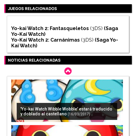
JUEGOS RELACIONADOS
Yo-kai Watch 2: Fantasqueletos
(3DS)
(Saga
Yo-Kai Watch
)
Yo-Kai Watch 2: Carnánimas
(3DS)
(Saga
Yo-
Kai Watch
)
NOTICIAS RELACIONADAS
'Yo-kai Watch Wibble Wobble' estará traducido
y doblado al castellano
(16/03/2017)