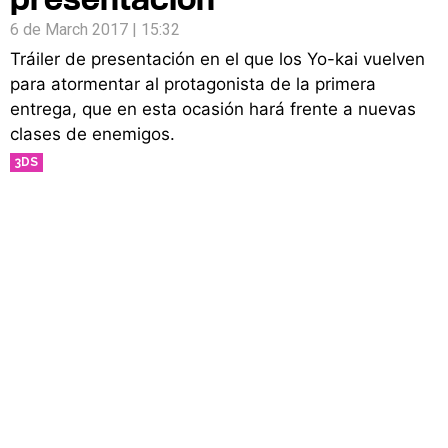
6 de March 2017 | 15:32
Tráiler de presentación en el que los Yo-kai vuelven
para atormentar al protagonista de la primera
entrega, que en esta ocasión hará frente a nuevas
clases de enemigos.
3DS