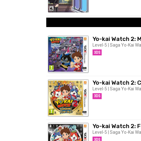
Yo-kai Watch 2: 
Level-5 | Saga Yo-Kai Wa
3DS
Yo-kai Watch 2: 
Level-5 | Saga Yo-Kai Wa
3DS
Yo-kai Watch 2: 
Level-5 | Saga Yo-Kai Wa
3DS