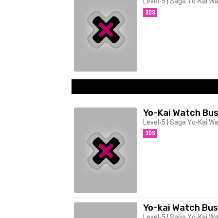
Level-5 | Saga Yo-Kai Wa
3DS
Yo-Kai Watch Bu
Level-5 | Saga Yo-Kai Wat
3DS
Yo-kai Watch Bus
Level-5 | Saga Yo-Kai Wat