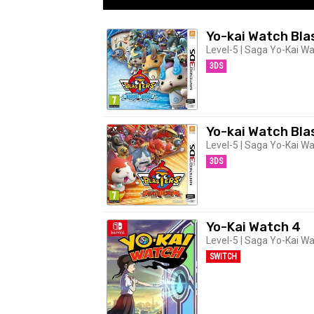
Yo-kai Watch Bla
Level-5 | Saga Yo-Kai Wa
3DS
Yo-kai Watch Blas
Level-5 | Saga Yo-Kai Wa
3DS
Yo-Kai Watch 4
Level-5 | Saga Yo-Kai Wa
SWITCH