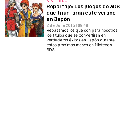
NINTENDO
Reportaje: Los juegos de 3DS
que triunfarán este verano
en Japón
2 de June 2015 | 08:48
Repasamos los que son para nosotros
los títulos que se convertirán en
verdaderos éxitos en Japón durante
estos próximos meses en Nintendo
3DS.