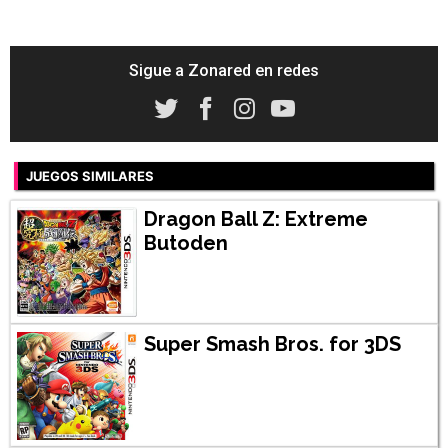
Sigue a Zonared en redes
JUEGOS SIMILARES
Dragon Ball Z: Extreme
Butoden
Super Smash Bros. for 3DS