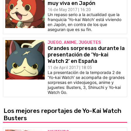
muy viva en Japón
16 de May 2017 | 16:20
Un repaso serio a la actualidad que la
franquicia 'Yo-kai Watch' está viviendo
en Japón, en contra de los que
aseguran que es su fin.
JUEGO, ANIME, JUGUETES
Grandes sorpresas durante la
presentación de 'Yo-kai
Watch 2' en España
11 de April 2017 | 18:05
La presentación de la temporada 2 de
'Yo-kai Watch' se acompaña de grandes
sorpresas en videojuegos, anime y
juguetes: Busters, 3, Shinuchi y Yo-kai
Watch Go.
Los mejores reportajes de Yo-Kai Watch
Busters