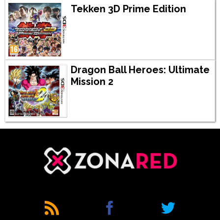
Tekken 3D Prime Edition
Dragon Ball Heroes: Ultimate
Mission 2