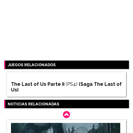
JUEGOS RELACIONADOS
The Last of Us Parte II
(PS4)
(Saga
The Last of
Us
)
NOTICIAS RELACIONADAS