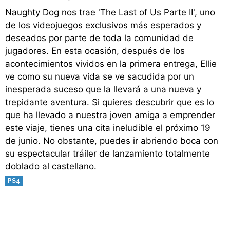
Naughty Dog nos trae 'The Last of Us Parte II', uno
de los videojuegos exclusivos más esperados y
deseados por parte de toda la comunidad de
jugadores. En esta ocasión, después de los
acontecimientos vividos en la primera entrega, Ellie
ve como su nueva vida se ve sacudida por un
inesperada suceso que la llevará a una nueva y
trepidante aventura. Si quieres descubrir que es lo
que ha llevado a nuestra joven amiga a emprender
este viaje, tienes una cita ineludible el próximo 19
de junio. No obstante, puedes ir abriendo boca con
su espectacular tráiler de lanzamiento totalmente
doblado al castellano.
PS4