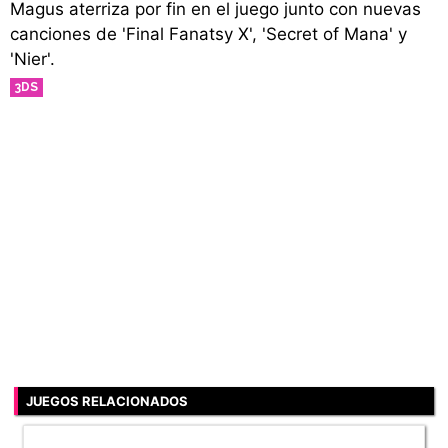
Magus aterriza por fin en el juego junto con nuevas
canciones de 'Final Fanatsy X', 'Secret of Mana' y
'Nier'.
3DS
JUEGOS RELACIONADOS