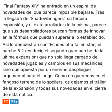
'Final Fantasy XIV' ha entrado en un espiral de
novedades del que parece imposible bajarse. Tras
la llegada de 'Shadowbringers', su tercera
expansión, y el éxito arrollador de la misma, parece
que sus desarrolladores buscan formas de innovar
en la fórmula que puedan superar a lo establecido.
Así lo demuestran con 'Echoes of a fallen star', el
parche 5.2 (es decir, el segundo gran parche de la
última expansión) que no solo llega cargado de
novedades jugables y cambios en sus mecánicas,
sino que apuesta por un enorme despliegue
argumental para el juego. Como no queremos en el
fangoso terreno de lo spoilers, os dejamos el tráiler
de la expansión y todas sus novedades en el cierre
de esta noticia.
PC
PS4