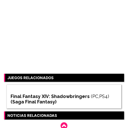
JUEGOS RELACIONADOS
Final Fantasy XIV: Shadowbringers
(PC,PS4)
(Saga
Final Fantasy
)
NOTICIAS RELACIONADAS