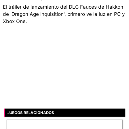
El tráiler de lanzamiento del DLC Fauces de Hakkon
de 'Dragon Age Inquisition', primero ve la luz en PC y
Xbox One.
JUEGOS RELACIONADOS