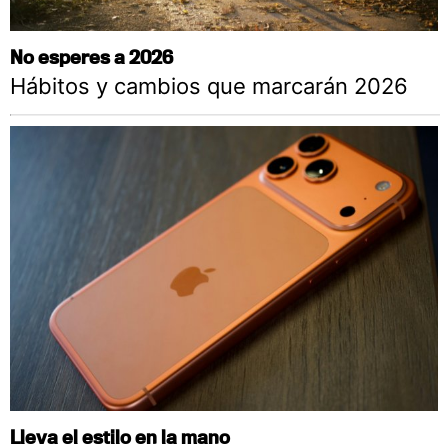
No esperes a 2026
Hábitos y cambios que marcarán 2026
Lleva el estilo en la mano