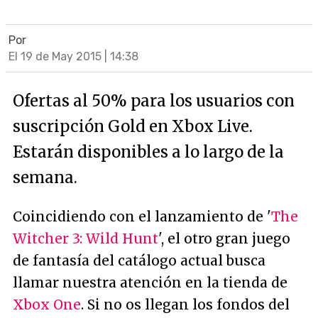
Por
El 19 de May 2015 | 14:38
Ofertas al 50% para los usuarios con
suscripción Gold en Xbox Live.
Estarán disponibles a lo largo de la
semana.
Coincidiendo con el lanzamiento de '
The
Witcher 3: Wild Hunt
', el otro gran juego
de fantasía del catálogo actual busca
llamar nuestra atención en la tienda de
Xbox One
. Si no os llegan los fondos del