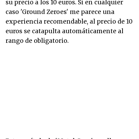
su precio a los 10 euros. Si en cualquier
caso 'Ground Zeroes' me parece una
experiencia recomendable, al precio de 10
euros se catapulta automáticamente al
rango de obligatorio.