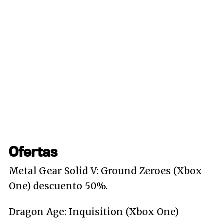
Ofertas
Metal Gear Solid V: Ground Zeroes (Xbox
One) descuento 50%.
Dragon Age: Inquisition (Xbox One)