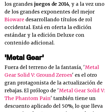
los grandes
juegos de 2014
, y a la vez uno
de los grandes exponentes del mejor
Bioware
desarrollando títulos de rol
occidental. Está en oferta la edición
estándar y la edición Deluxe con
contenido adicional.
'Metal Gear'
Fuera del terreno de la fantasía, '
Metal
Gear Solid V: Ground Zeroes
' es el otro
gran protagonista de la actualización de
rebajas. El prólogo de '
Metal Gear Solid V:
The Phantom Pain
' también tiene un
descuento aplicado del 50%, lo que lleva