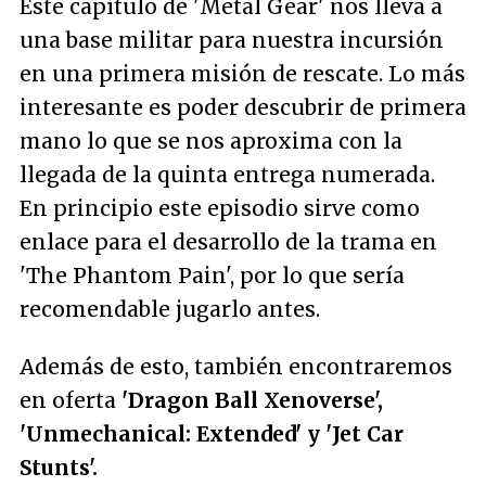
Este capítulo de 'Metal Gear' nos lleva a
una base militar para nuestra incursión
en una primera misión de rescate. Lo más
interesante es poder descubrir de primera
mano lo que se nos aproxima con la
llegada de la quinta entrega numerada.
En principio este episodio sirve como
enlace para el desarrollo de la trama en
'The Phantom Pain', por lo que sería
recomendable jugarlo antes.
Además de esto, también encontraremos
en oferta
'Dragon Ball Xenoverse',
'Unmechanical: Extended' y 'Jet Car
Stunts'.