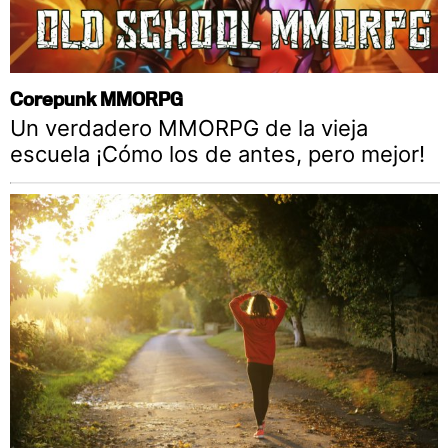
Corepunk MMORPG
Un verdadero MMORPG de la vieja
escuela ¡Cómo los de antes, pero mejor!