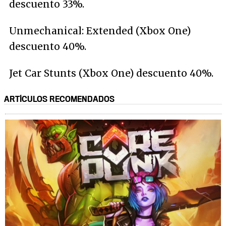
descuento 33%.
Unmechanical: Extended (Xbox One)
descuento 40%.
Jet Car Stunts (Xbox One) descuento 40%.
ARTÍCULOS RECOMENDADOS