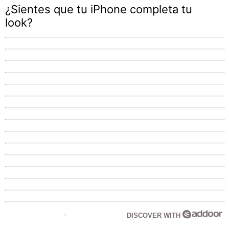
¿Sientes que tu iPhone completa tu
look?
DISCOVER WITH