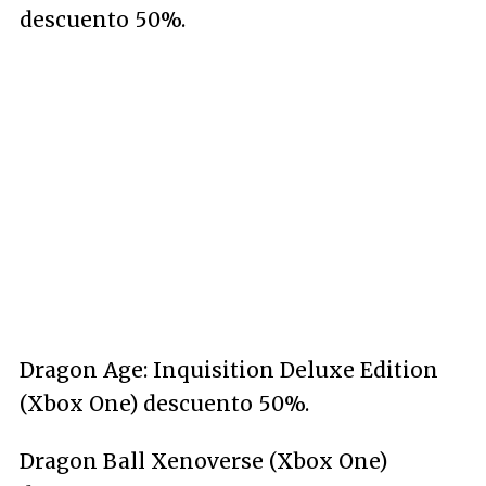
descuento 50%.
Dragon Age: Inquisition Deluxe Edition
(Xbox One) descuento 50%.
Dragon Ball Xenoverse (Xbox One)