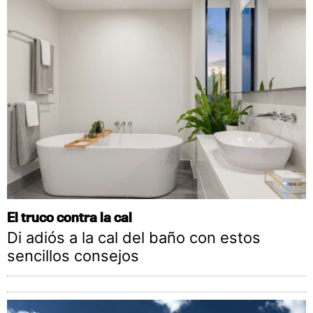
El truco contra la cal
Di adiós a la cal del baño con estos
sencillos consejos