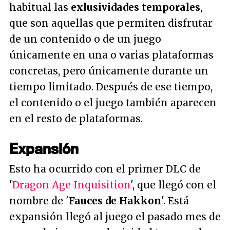
habitual las
exlusividades temporales
,
que son aquellas que permiten disfrutar
de un contenido o de un juego
únicamente en una o varias plataformas
concretas, pero únicamente durante un
tiempo limitado. Después de ese tiempo,
el contenido o el juego también aparecen
en el resto de plataformas.
Expansión
Esto ha ocurrido con el primer DLC de
'
Dragon Age Inquisition
', que llegó con el
nombre de '
Fauces de Hakkon
'. Está
expansión llegó al juego el pasado mes de