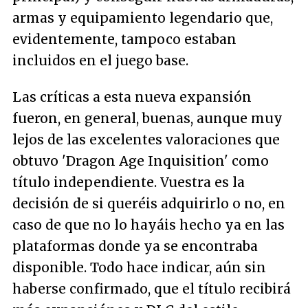
armas y equipamiento legendario que,
evidentemente, tampoco estaban
incluidos en el juego base.
Las críticas a esta nueva expansión
fueron, en general, buenas, aunque muy
lejos de las excelentes valoraciones que
obtuvo 'Dragon Age Inquisition' como
título independiente. Vuestra es la
decisión de si queréis adquirirlo o no, en
caso de que no lo hayáis hecho ya en las
plataformas donde ya se encontraba
disponible. Todo hace indicar, aún sin
haberse confirmado, que el título recibirá