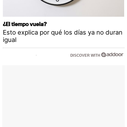
¿El tiempo vuela?
Esto explica por qué los días ya no duran
igual
DISCOVER WITH