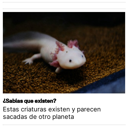
¿Sabías que existen?
Estas criaturas existen y parecen
sacadas de otro planeta