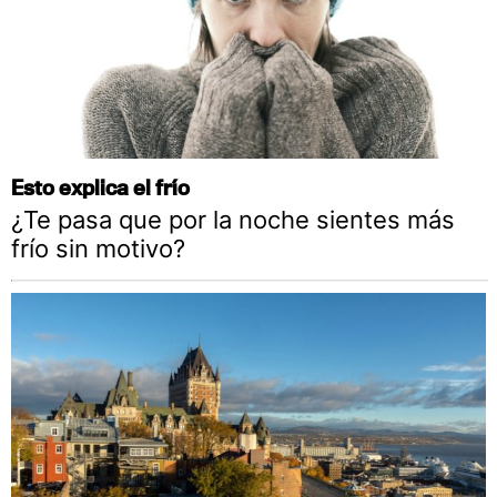
Esto explica el frío
¿Te pasa que por la noche sientes más
frío sin motivo?