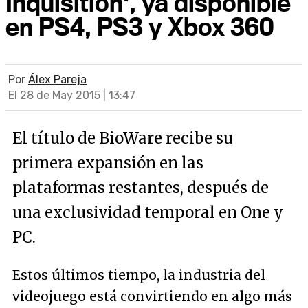
Inquisition', ya disponible
en PS4, PS3 y Xbox 360
Por
Álex Pareja
El 28 de May 2015 | 13:47
El título de BioWare recibe su
primera expansión en las
plataformas restantes, después de
una exclusividad temporal en One y
PC.
Estos últimos tiempo, la industria del
videojuego está convirtiendo en algo más