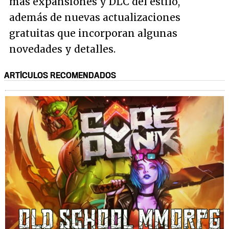
más expansiónes y DLC del estilo,
además de nuevas actualizaciones
gratuitas que incorporan algunas
novedades y detalles.
ARTÍCULOS RECOMENDADOS