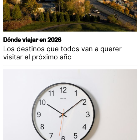
Dónde viajar en 2026
Los destinos que todos van a querer
visitar el próximo año