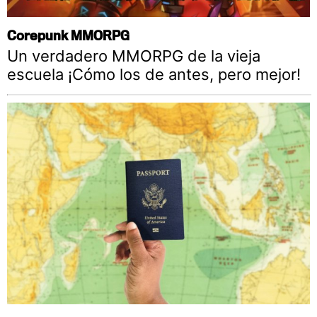
Corepunk MMORPG
Un verdadero MMORPG de la vieja
escuela ¡Cómo los de antes, pero mejor!