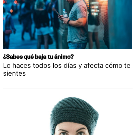
¿Sabes qué baja tu ánimo?
Lo haces todos los días y afecta cómo te
sientes