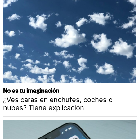
No es tu imaginación
¿Ves caras en enchufes, coches o
nubes? Tiene explicación