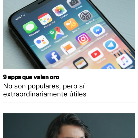
9 apps que valen oro
No son populares, pero sí
extraordinariamente útiles