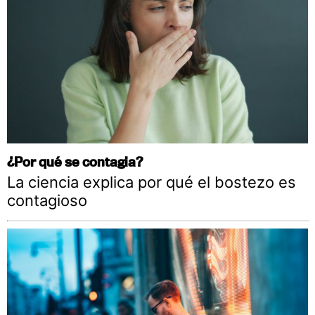
¿Por qué se contagia?
La ciencia explica por qué el bostezo es
contagioso