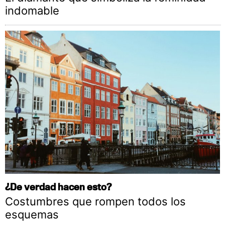
indomable
¿De verdad hacen esto?
Costumbres que rompen todos los
esquemas