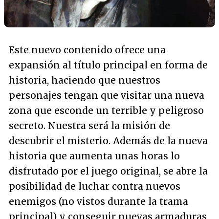
Este nuevo contenido ofrece una
expansión al título principal en forma de
historia, haciendo que nuestros
personajes tengan que visitar una nueva
zona que esconde un terrible y peligroso
secreto. Nuestra será la misión de
descubrir el misterio. Además de la nueva
historia que aumenta unas horas lo
disfrutado por el juego original, se abre la
posibilidad de luchar contra nuevos
enemigos (no vistos durante la trama
principal) y conseguir nuevas armaduras,