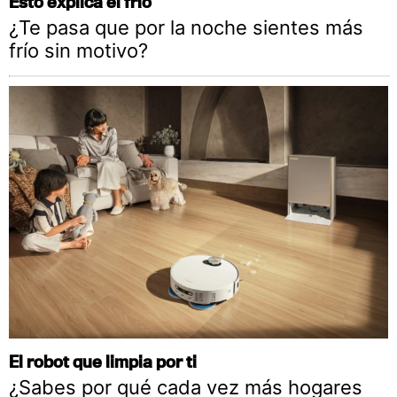
Esto explica el frío
¿Te pasa que por la noche sientes más
frío sin motivo?
El robot que limpia por ti
¿Sabes por qué cada vez más hogares