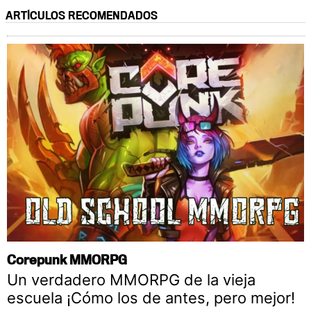
ARTÍCULOS RECOMENDADOS
Corepunk MMORPG
Un verdadero MMORPG de la vieja
escuela ¡Cómo los de antes, pero mejor!