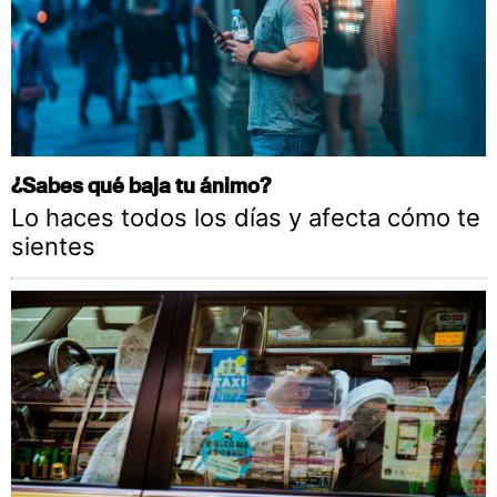
¿Sabes qué baja tu ánimo?
Lo haces todos los días y afecta cómo te
sientes