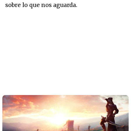
sobre lo que nos aguarda.