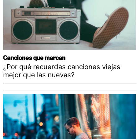
Canciones que marcan
¿Por qué recuerdas canciones viejas
mejor que las nuevas?