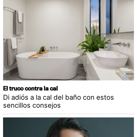
El truco contra la cal
Di adiós a la cal del baño con estos
sencillos consejos