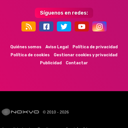
Síguenos en redes:
44k
9k
35k
352
Quiénes somos
Aviso Legal
Política de privacidad
Política de cookies
Gestionar cookies y privacidad
Publicidad
Contactar
© 2010 - 2026