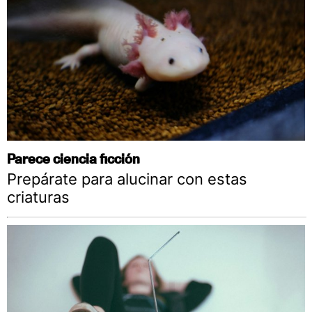
Parece ciencia ficción
Prepárate para alucinar con estas
criaturas