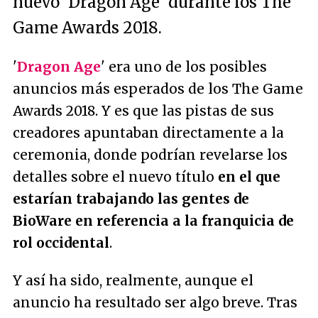
nuevo 'Dragon Age' durante los The
Game Awards 2018.
'
Dragon Age
' era uno de los posibles
anuncios más esperados de los The Game
Awards 2018. Y es que las pistas de sus
creadores apuntaban directamente a la
ceremonia, donde podrían revelarse los
detalles sobre el nuevo título
en el que
estarían trabajando las gentes de
BioWare en referencia a la franquicia de
rol occidental
.
Y así ha sido, realmente, aunque el
anuncio ha resultado ser algo breve. Tras