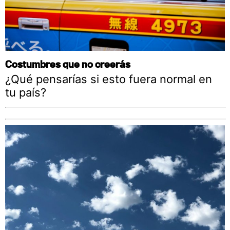
Costumbres que no creerás
¿Qué pensarías si esto fuera normal en
tu país?