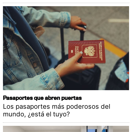
Pasaportes que abren puertas
Los pasaportes más poderosos del
mundo, ¿está el tuyo?