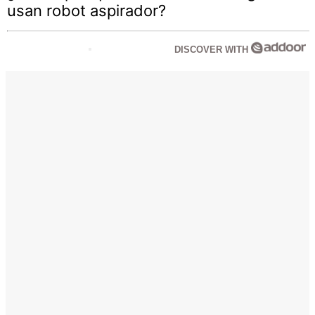
usan robot aspirador?
DISCOVER WITH