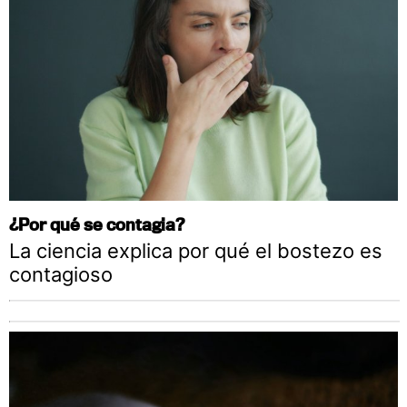
¿Por qué se contagia?
La ciencia explica por qué el bostezo es
contagioso