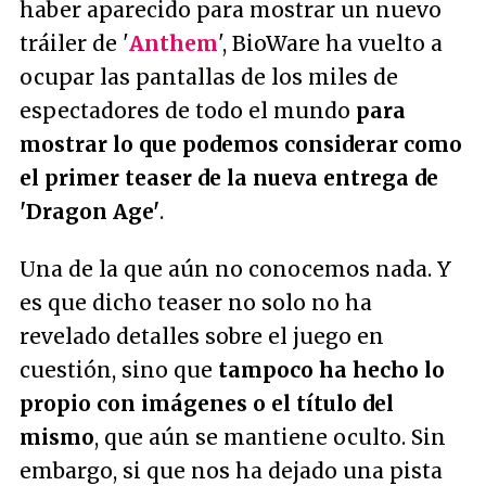
haber aparecido para mostrar un nuevo
tráiler de '
Anthem
', BioWare ha vuelto a
ocupar las pantallas de los miles de
espectadores de todo el mundo
para
mostrar lo que podemos considerar como
el primer teaser de la nueva entrega de
'Dragon Age'
.
Una de la que aún no conocemos nada. Y
es que dicho teaser no solo no ha
revelado detalles sobre el juego en
cuestión, sino que
tampoco ha hecho lo
propio con imágenes o el título del
mismo
, que aún se mantiene oculto. Sin
embargo, si que nos ha dejado una pista