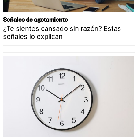
Señales de agotamiento
¿Te sientes cansado sin razón? Estas
señales lo explican