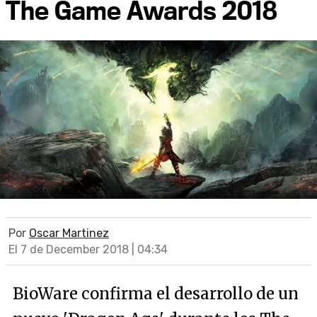
The Game Awards 2018
Por
Oscar Martinez
El 7 de December 2018 | 04:34
BioWare confirma el desarrollo de un