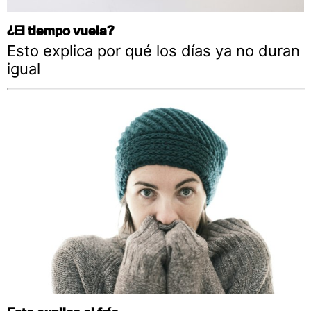
¿El tiempo vuela?
Esto explica por qué los días ya no duran
igual