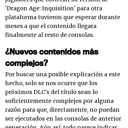
'Dragon Age: Inquisition' para otra
plataforma tuvieron que esperar durante
meses a que el contenido llegara
finalmente al resto de consolas.
¿Nuevos contenidos más
complejos?
Por buscar una posible explicación a este
hecho, solo se nos ocurre que los
próximos DLC's del título sean lo
suficientemente complejos por alguna
razón para que, directamente, no puedan
ser ejecutados en las consolas de anterior
generación. Aún así, todo parece indicar