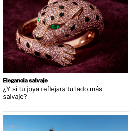
Elegancia salvaje
¿Y si tu joya reflejara tu lado más
salvaje?