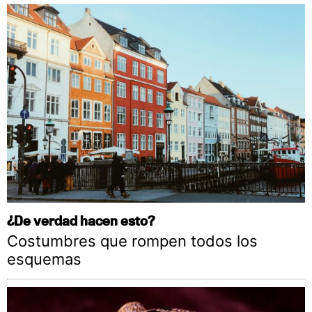
¿De verdad hacen esto?
Costumbres que rompen todos los
esquemas