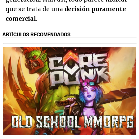
que se trata de una
decisión puramente
comercial
.
ARTÍCULOS RECOMENDADOS