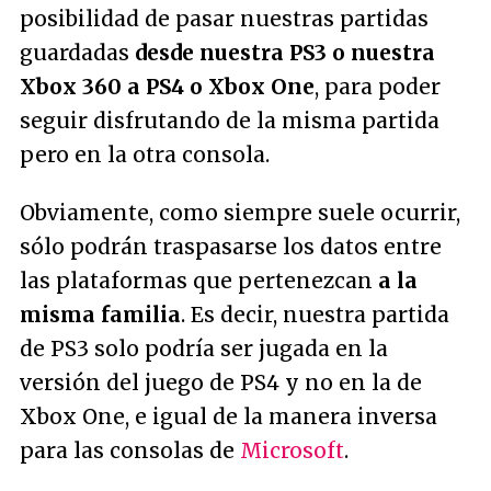
posibilidad de pasar nuestras partidas
guardadas
desde nuestra PS3 o nuestra
Xbox 360 a PS4 o Xbox One
, para poder
seguir disfrutando de la misma partida
pero en la otra consola.
Obviamente, como siempre suele ocurrir,
sólo podrán traspasarse los datos entre
las plataformas que pertenezcan
a la
misma familia
. Es decir, nuestra partida
de PS3 solo podría ser jugada en la
versión del juego de PS4 y no en la de
Xbox One, e igual de la manera inversa
para las consolas de
Microsoft
.