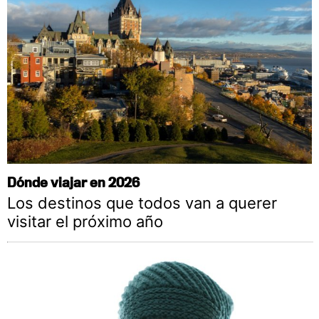
Dónde viajar en 2026
Los destinos que todos van a querer
visitar el próximo año