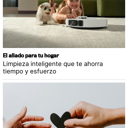
El aliado para tu hogar
Limpieza inteligente que te ahorra
tiempo y esfuerzo