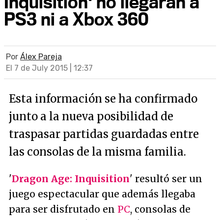
Inquisition' no llegarán a
PS3 ni a Xbox 360
Por
Álex Pareja
El 7 de July 2015 | 12:37
Esta información se ha confirmado
junto a la nueva posibilidad de
traspasar partidas guardadas entre
las consolas de la misma familia.
'
Dragon Age: Inquisition
' resultó ser un
juego espectacular que además llegaba
para ser disfrutado en
PC
, consolas de