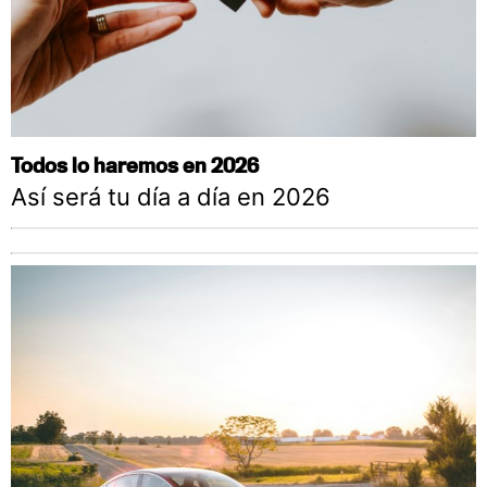
Todos lo haremos en 2026
Así será tu día a día en 2026