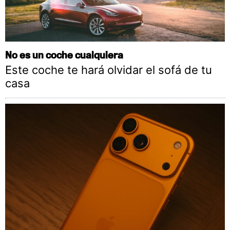
No es un coche cualquiera
Este coche te hará olvidar el sofá de tu
casa