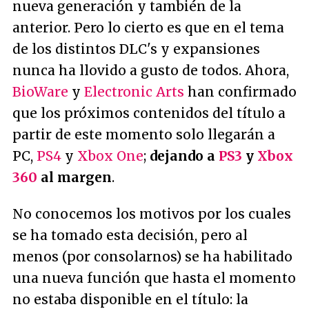
nueva generación y también de la
anterior. Pero lo cierto es que en el tema
de los distintos DLC's y expansiones
nunca ha llovido a gusto de todos. Ahora,
BioWare
y
Electronic Arts
han confirmado
que los próximos contenidos del título a
partir de este momento solo llegarán a
PC,
PS4
y
Xbox One
;
dejando a
PS3
y
Xbox
360
al margen
.
No conocemos los motivos por los cuales
se ha tomado esta decisión, pero al
menos (por consolarnos) se ha habilitado
una nueva función que hasta el momento
no estaba disponible en el título: la