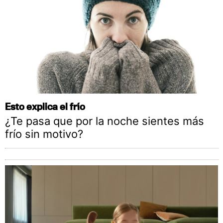
Esto explica el frío
¿Te pasa que por la noche sientes más
frío sin motivo?