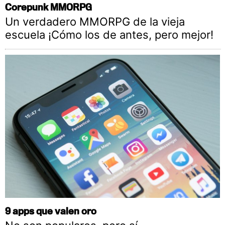
Corepunk MMORPG
Un verdadero MMORPG de la vieja
escuela ¡Cómo los de antes, pero mejor!
9 apps que valen oro