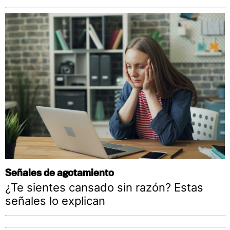
Señales de agotamiento
¿Te sientes cansado sin razón? Estas
señales lo explican