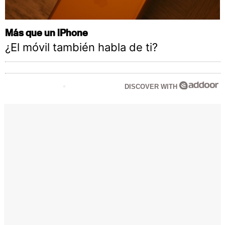
Más que un iPhone
¿El móvil también habla de ti?
DISCOVER WITH