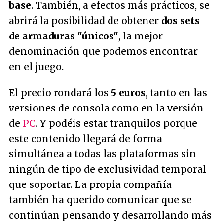
base
. También, a efectos más prácticos, se
abrirá la posibilidad de obtener
dos sets
de armaduras "únicos"
, la mejor
denominación que podemos encontrar
en el juego.
El precio rondará los
5 euros
, tanto en las
versiones de consola como en la versión
de
PC
. Y podéis estar tranquilos porque
este contenido llegará de forma
simultánea a todas las plataformas sin
ningún de tipo de exclusividad temporal
que soportar. La propia compañía
también ha querido comunicar que se
continúan pensando y desarrollando más