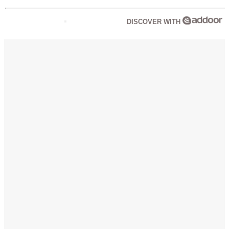
DISCOVER WITH