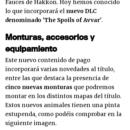
Fauces de Hakkon. Hoy hemos conocido
lo que incorporará el
nuevo DLC
denominado 'The Spoils of Avvar'
.
Monturas, accesorios y
equipamiento
Este nuevo contenido de pago
incorporará varias novedades al título,
entre las que destaca la presencia de
cinco nuevas monturas
que podremos
montar en los distintos mapas del título.
Estos nuevos animales tienen una pinta
estupenda, como podéis comprobar en la
siguiente imagen.