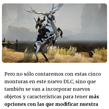
Pero no sólo contaremos con estas cinco
monturas en este nuevo DLC, sino que
también se van a incorporar nuevos
objetos y características para tener
más
opciones con las que modificar nuestra