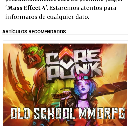
'
Mass Effect 4
'. Estaremos atentos para
informaros de cualquier dato.
ARTÍCULOS RECOMENDADOS