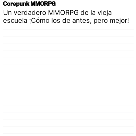
Corepunk MMORPG
Un verdadero MMORPG de la vieja
escuela ¡Cómo los de antes, pero mejor!