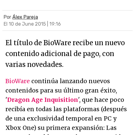
Por
Álex Pareja
El 10 de June 2015 | 19:16
El título de BioWare recibe un nuevo
contenido adicional de pago, con
varias novedades.
BioWare
continúa lanzando nuevos
contenidos para su último gran éxito,
'
Dragon Age Inquisition
', que hace poco
recibía en todas las plataformas (después
de una exclusividad temporal en PC y
Xbox One) su primera expansión: Las