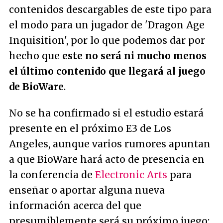
contenidos descargables de este tipo para
el modo para un jugador de 'Dragon Age
Inquisition', por lo que podemos dar por
hecho que
este no será ni mucho menos
el último contenido que llegará al juego
de BioWare
.
No se ha confirmado si el estudio estará
presente en el próximo E3 de Los
Angeles, aunque varios rumores apuntan
a que BioWare hará acto de presencia en
la conferencia de
Electronic Arts
para
enseñar o aportar alguna nueva
información acerca del que
presumiblemente será su próximo juego: