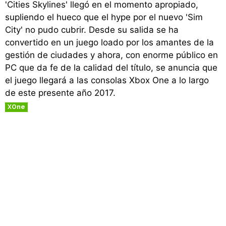
'Cities Skylines' llegó en el momento apropiado,
supliendo el hueco que el hype por el nuevo 'Sim
City' no pudo cubrir. Desde su salida se ha
convertido en un juego loado por los amantes de la
gestión de ciudades y ahora, con enorme público en
PC que da fe de la calidad del título, se anuncia que
el juego llegará a las consolas Xbox One a lo largo
de este presente año 2017.
XOne