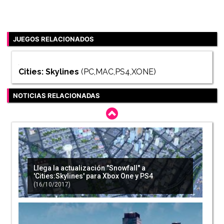
JUEGOS RELACIONADOS
Cities: Skylines
(PC,MAC,PS4,XONE)
NOTICIAS RELACIONADAS
Llega la actualización "Snowfall" a
'Cities:Skylines' para Xbox One y PS4
(16/10/2017)