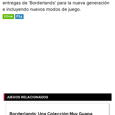
entregas de 'Borderlands' para la nueva generación
e incluyendo nuevos modos de juego.
XOne
PS4
JUEGOS RELACIONADOS
Borderlands: Una Colección Muy Guapa