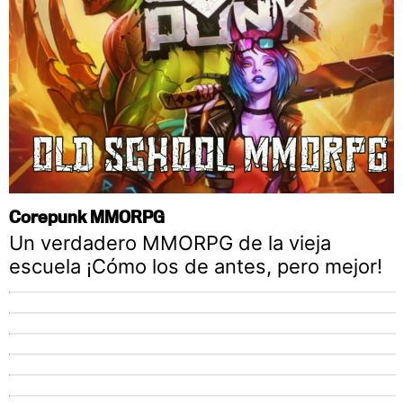
Corepunk MMORPG
Un verdadero MMORPG de la vieja
escuela ¡Cómo los de antes, pero mejor!