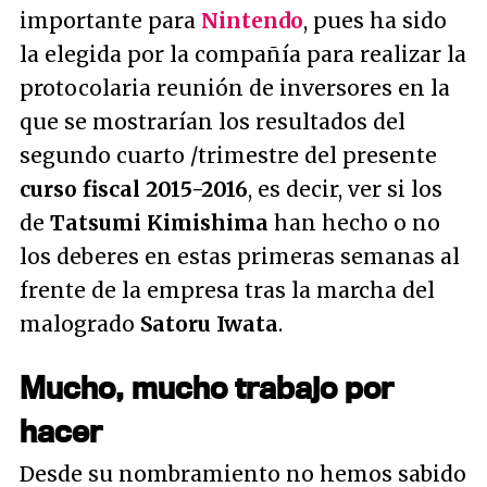
importante para
Nintendo
, pues ha sido
la elegida por la compañía para realizar la
protocolaria reunión de inversores en la
que se mostrarían los resultados del
segundo cuarto /trimestre del presente
curso fiscal 2015-2016
, es decir, ver si los
de
Tatsumi Kimishima
han hecho o no
los deberes en estas primeras semanas al
frente de la empresa tras la marcha del
malogrado
Satoru Iwata
.
Mucho, mucho trabajo por
hacer
Desde su nombramiento no hemos sabido