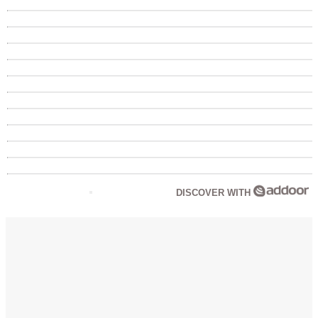
DISCOVER WITH