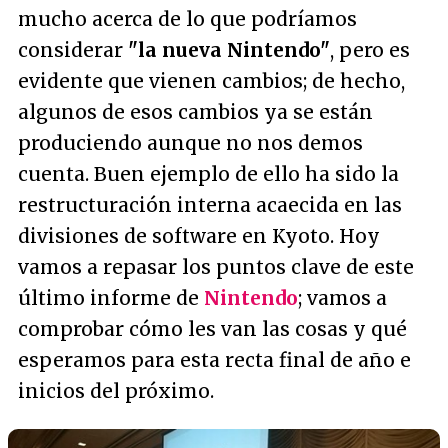
mucho acerca de lo que podríamos
considerar
"la nueva Nintendo"
, pero es
evidente que vienen cambios; de hecho,
algunos de esos cambios ya se están
produciendo aunque no nos demos
cuenta. Buen ejemplo de ello ha sido la
restructuración interna acaecida en las
divisiones de software en Kyoto. Hoy
vamos a repasar los puntos clave de este
último informe de
Nintendo
; vamos a
comprobar cómo les van las cosas y qué
esperamos para esta recta final de año e
inicios del próximo.