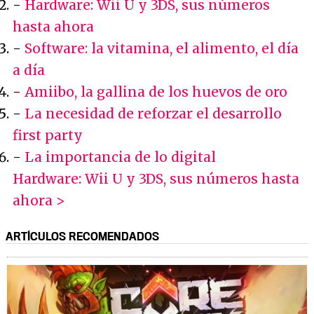
-
Hardware: Wii U y 3DS, sus números
hasta ahora
-
Software: la vitamina, el alimento, el día
a día
-
Amiibo, la gallina de los huevos de oro
-
La necesidad de reforzar el desarrollo
first party
-
La importancia de lo digital
Hardware: Wii U y 3DS, sus números hasta
ahora >
ARTÍCULOS RECOMENDADOS