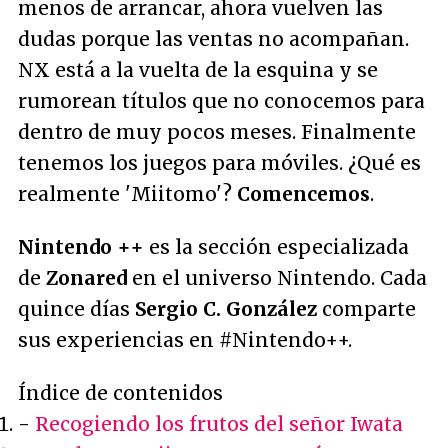
menos de arrancar, ahora vuelven las
dudas porque las ventas no acompañan.
NX está a la vuelta de la esquina y se
rumorean títulos que no conocemos para
dentro de muy pocos meses. Finalmente
tenemos los juegos para móviles. ¿Qué es
realmente 'Miitomo'?
Comencemos
.
Nintendo ++
es la sección especializada
de
Zonared
en el universo Nintendo. Cada
quince días
Sergio C. González
comparte
sus experiencias en #Nintendo++.
Índice de contenidos
-
Recogiendo los frutos del señor Iwata