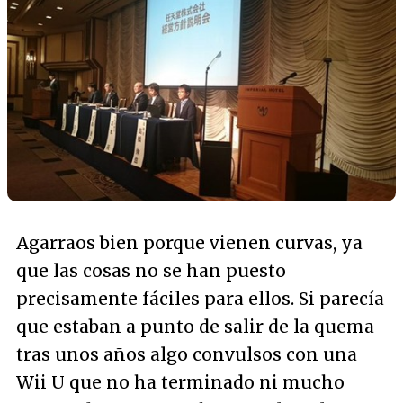
Agarraos bien porque vienen curvas, ya
que las cosas no se han puesto
precisamente fáciles para ellos. Si parecía
que estaban a punto de salir de la quema
tras unos años algo convulsos con una
Wii U que no ha terminado ni mucho