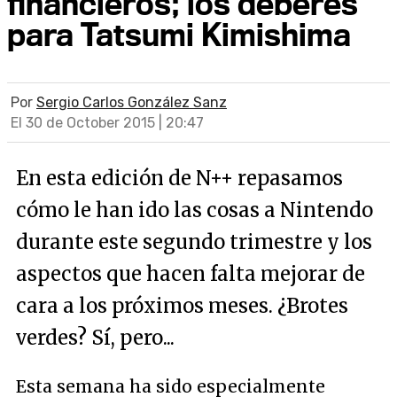
financieros; los deberes
para Tatsumi Kimishima
Por
Sergio Carlos González Sanz
El 30 de October 2015 | 20:47
En esta edición de N++ repasamos
cómo le han ido las cosas a Nintendo
durante este segundo trimestre y los
aspectos que hacen falta mejorar de
cara a los próximos meses. ¿Brotes
verdes? Sí, pero...
Esta semana ha sido especialmente