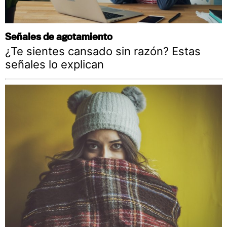
Señales de agotamiento
¿Te sientes cansado sin razón? Estas
señales lo explican