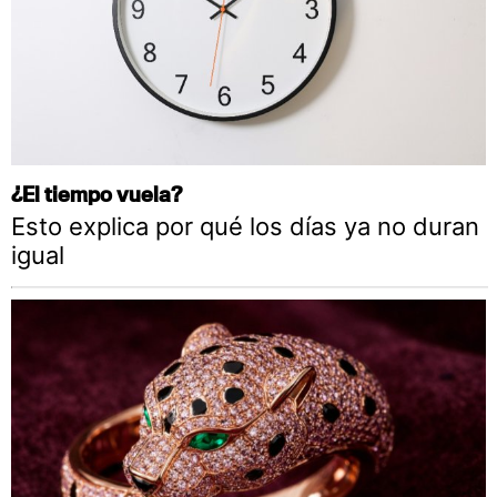
¿El tiempo vuela?
Esto explica por qué los días ya no duran
igual