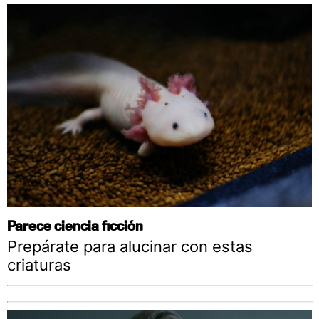
Parece ciencia ficción
Prepárate para alucinar con estas
criaturas