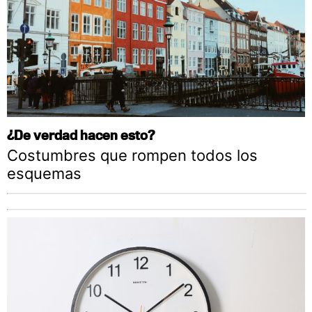
¿De verdad hacen esto?
Costumbres que rompen todos los
esquemas