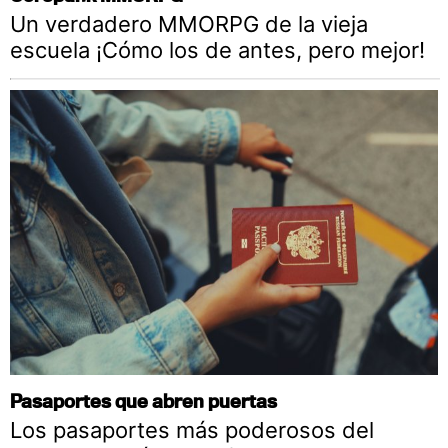
Un verdadero MMORPG de la vieja
escuela ¡Cómo los de antes, pero mejor!
Pasaportes que abren puertas
Los pasaportes más poderosos del