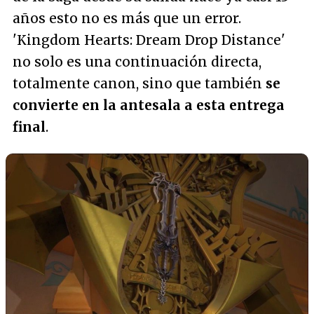
años esto no es más que un error.
'Kingdom Hearts: Dream Drop Distance'
no solo es una continuación directa,
totalmente canon, sino que también
se
convierte en la antesala a esta entrega
final
.