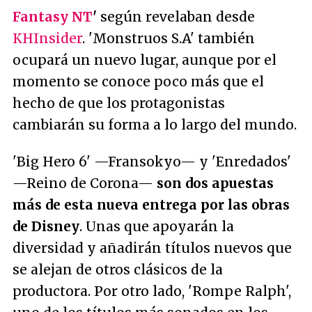
Fantasy NT
'
según revelaban desde
KHInsider
. 'Monstruos S.A' también
ocupará un nuevo lugar, aunque por el
momento se conoce poco más que el
hecho de que los protagonistas
cambiarán su forma a lo largo del mundo.
'Big Hero 6' —Fransokyo— y 'Enredados'
—Reino de Corona—
son dos apuestas
más de esta nueva entrega por las obras
de Disney
. Unas que apoyarán la
diversidad y añadirán títulos nuevos que
se alejan de otros clásicos de la
productora. Por otro lado, 'Rompe Ralph',