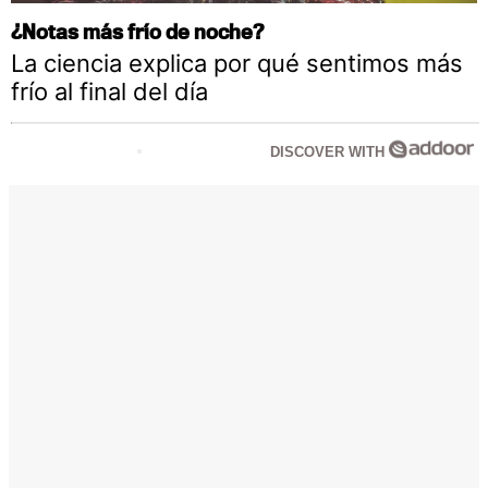
¿Notas más frío de noche?
La ciencia explica por qué sentimos más
frío al final del día
DISCOVER WITH