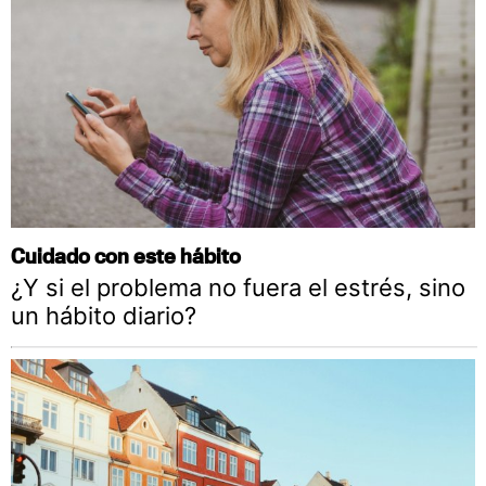
Cuidado con este hábito
¿Y si el problema no fuera el estrés, sino
un hábito diario?