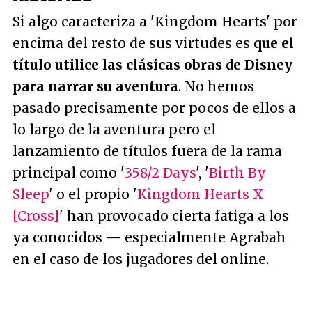
Si algo caracteriza a 'Kingdom Hearts' por
encima del resto de sus virtudes es
que el
título utilice las clásicas obras de Disney
para narrar su aventura
. No hemos
pasado precisamente por pocos de ellos a
lo largo de la aventura pero el
lanzamiento de títulos fuera de la rama
principal como '
358/2 Days
', '
Birth By
Sleep
' o el propio '
Kingdom Hearts X
[Cross]
' han provocado cierta fatiga a los
ya conocidos — especialmente Agrabah
en el caso de los jugadores del online.