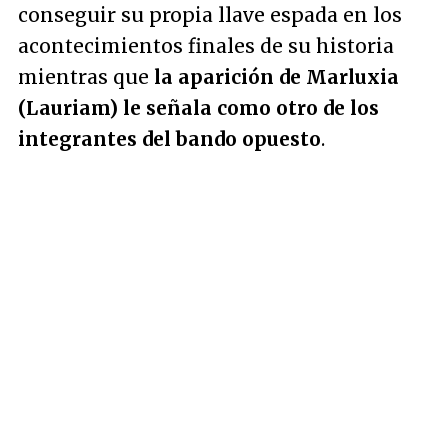
conseguir su propia llave espada en los
acontecimientos finales de su historia
mientras que
la aparición de Marluxia
(Lauriam) le señala como otro de los
integrantes del bando opuesto
.