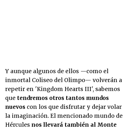
Y aunque algunos de ellos —como el
inmortal Coliseo del Olimpo— volverán a
repetir en 'Kingdom Hearts III', sabemos
que
tendremos otros tantos mundos
nuevos
con los que disfrutar y dejar volar
la imaginación. El mencionado mundo de
Hércules
nos llevará también al Monte