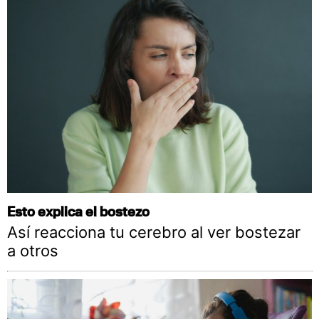
Esto explica el bostezo
Así reacciona tu cerebro al ver bostezar
a otros