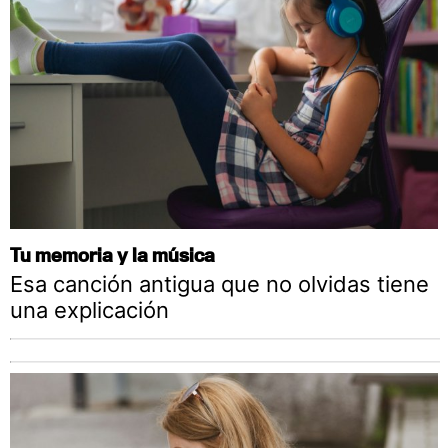
Tu memoria y la música
Esa canción antigua que no olvidas tiene
una explicación