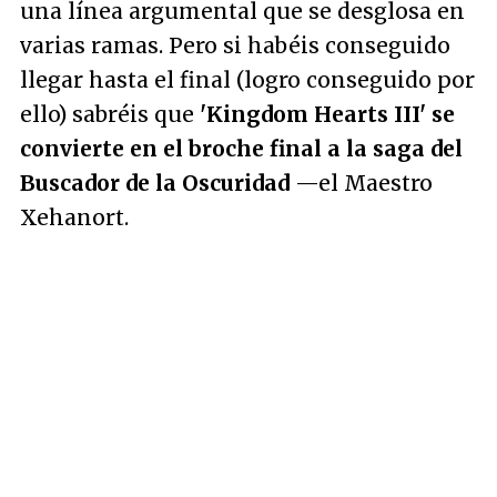
una línea argumental que se desglosa en
varias ramas. Pero si habéis conseguido
llegar hasta el final (logro conseguido por
ello) sabréis que
'Kingdom Hearts III' se
convierte en el broche final a la saga del
Buscador de la Oscuridad
—el Maestro
Xehanort.