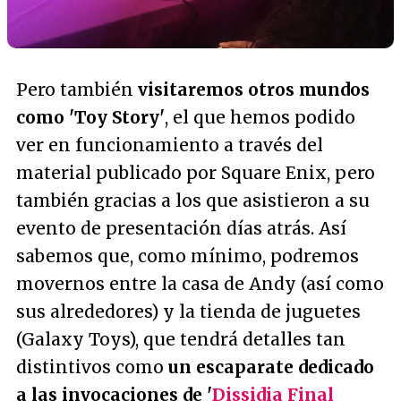
Pero también
visitaremos otros mundos
como 'Toy Story'
, el que hemos podido
ver en funcionamiento a través del
material publicado por Square Enix, pero
también gracias a los que asistieron a su
evento de presentación días atrás. Así
sabemos que, como mínimo, podremos
movernos entre la casa de Andy (así como
sus alrededores) y la tienda de juguetes
(Galaxy Toys), que tendrá detalles tan
distintivos como
un escaparate dedicado
a las invocaciones de '
Dissidia Final