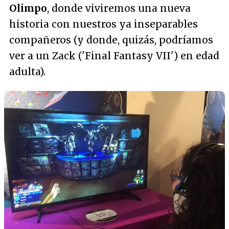
Olimpo
, donde viviremos una nueva
historia con nuestros ya inseparables
compañeros (y donde, quizás, podríamos
ver a un Zack ('Final Fantasy VII') en edad
adulta).