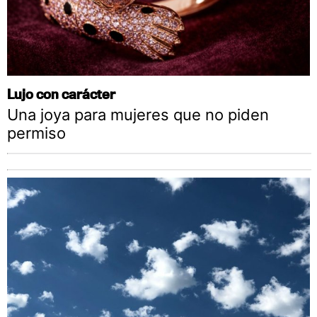
Lujo con carácter
Una joya para mujeres que no piden
permiso