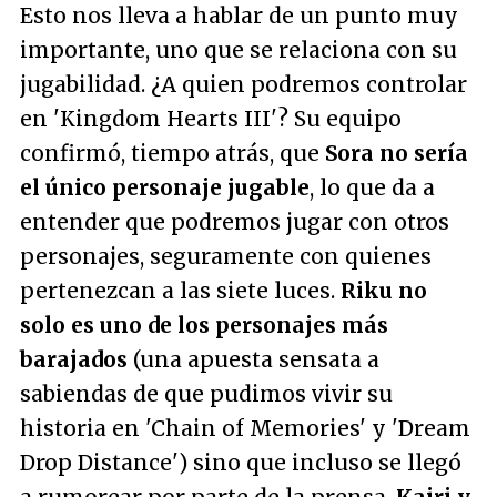
Esto nos lleva a hablar de un punto muy
importante, uno que se relaciona con su
jugabilidad. ¿A quien podremos controlar
en 'Kingdom Hearts III'? Su equipo
confirmó, tiempo atrás, que
Sora no sería
el único personaje jugable
, lo que da a
entender que podremos jugar con otros
personajes, seguramente con quienes
pertenezcan a las siete luces.
Riku no
solo es uno de los personajes más
barajados
(una apuesta sensata a
sabiendas de que pudimos vivir su
historia en 'Chain of Memories' y 'Dream
Drop Distance') sino que incluso se llegó