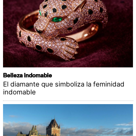
Belleza indomable
El diamante que simboliza la feminidad
indomable