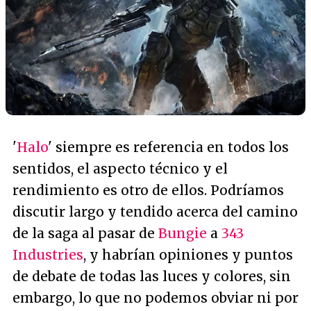
'
Halo
' siempre es referencia en todos los
sentidos, el aspecto técnico y el
rendimiento es otro de ellos. Podríamos
discutir largo y tendido acerca del camino
de la saga al pasar de
Bungie
a
343
Industries
, y habrían opiniones y puntos
de debate de todas las luces y colores, sin
embargo, lo que no podemos obviar ni por