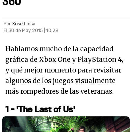
360
Por
Xose Llosa
El 30 de May 2015 | 10:28
Hablamos mucho de la capacidad
gráfica de Xbox One y PlayStation 4,
y qué mejor momento para revisitar
algunos de los juegos visualmente
más rompedores de las veteranas.
1 - 'The Last of Us'