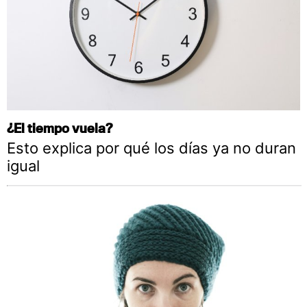
¿El tiempo vuela?
Esto explica por qué los días ya no duran
igual