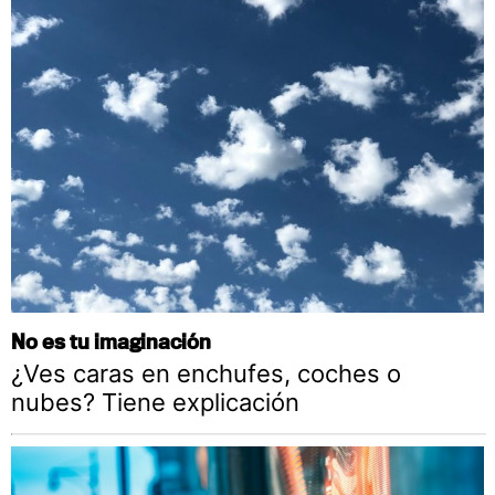
No es tu imaginación
¿Ves caras en enchufes, coches o
nubes? Tiene explicación