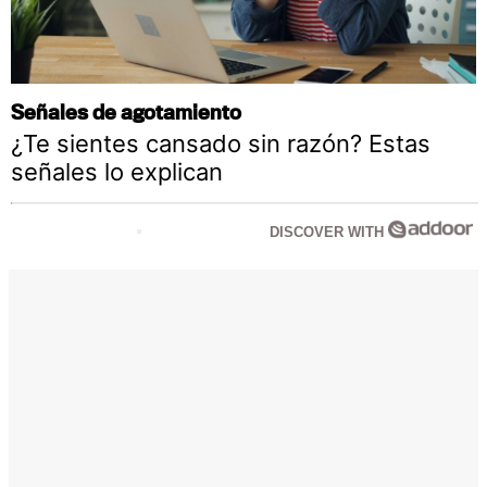
Señales de agotamiento
¿Te sientes cansado sin razón? Estas
señales lo explican
DISCOVER WITH