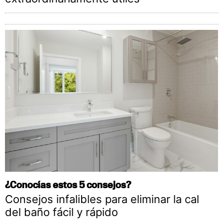
¿Conocías estos 5 consejos?
Consejos infalibles para eliminar la cal
del baño fácil y rápido