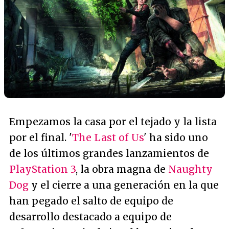
Empezamos la casa por el tejado y la lista
por el final. '
The Last of Us
' ha sido uno
de los últimos grandes lanzamientos de
PlayStation 3
, la obra magna de
Naughty
Dog
y el cierre a una generación en la que
han pegado el salto de equipo de
desarrollo destacado a equipo de