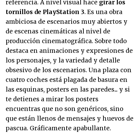
referencia. A nivel visual hace
girar los
tornillos de PlayStation 3
. Es una obra
ambiciosa de escenarios muy abiertos y
de escenas cinemáticas al nivel de
producción cinematográfica. Sobre todo
destaca en animaciones y expresiones de
los personajes, y la variedad y detalle
obsesivo de los escenarios. Una plaza con
cuatro coches está plagada de basura en
las esquinas, posters en las paredes... y si
te detienes a mirar los posters
encuentras que no son genéricos, sino
que están llenos de mensajes y huevos de
pascua. Gráficamente apabullante.