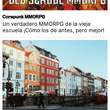
Corepunk MMORPG
Un verdadero MMORPG de la vieja
escuela ¡Cómo los de antes, pero mejor!