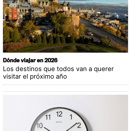
Dónde viajar en 2026
Los destinos que todos van a querer
visitar el próximo año