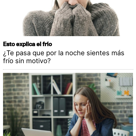
Esto explica el frío
¿Te pasa que por la noche sientes más
frío sin motivo?