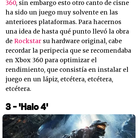
360
, sin embargo esto otro canto de cisne
ha sido un juego muy solvente en las
anteriores plataformas. Para hacernos
una idea de hasta qué punto llevó la obra
de
Rockstar
su hardware original, cabe
recordar la peripecia que se recomendaba
en Xbox 360 para optimizar el
rendimiento, que consistía en instalar el
juego en un lápiz, etcétera, etcétera,
etcétera.
3 - 'Halo 4'