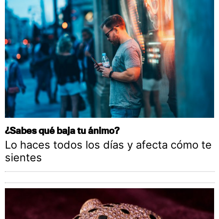
¿Sabes qué baja tu ánimo?
Lo haces todos los días y afecta cómo te
sientes