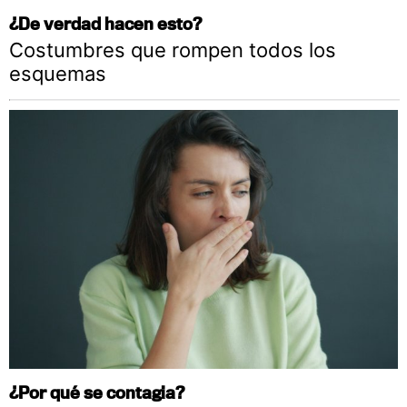
¿De verdad hacen esto?
Costumbres que rompen todos los
esquemas
¿Por qué se contagia?