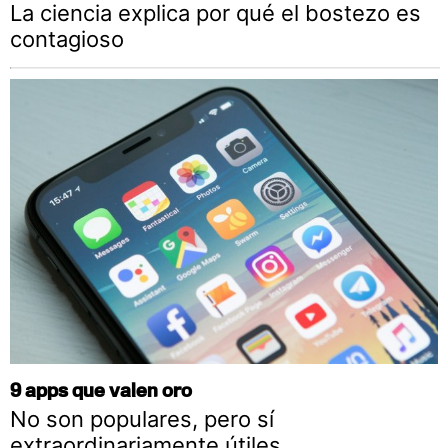
La ciencia explica por qué el bostezo es
contagioso
9 apps que valen oro
No son populares, pero sí
extraordinariamente útiles