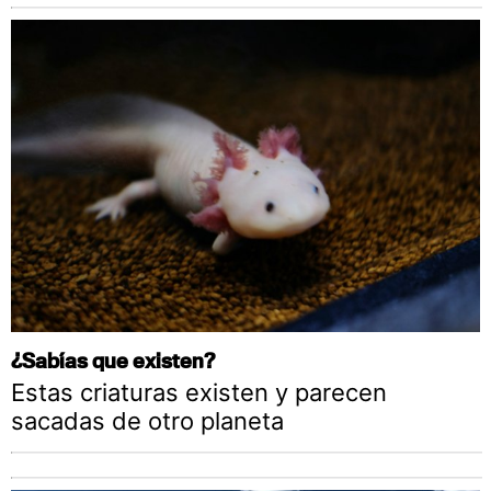
¿Sabías que existen?
Estas criaturas existen y parecen
sacadas de otro planeta