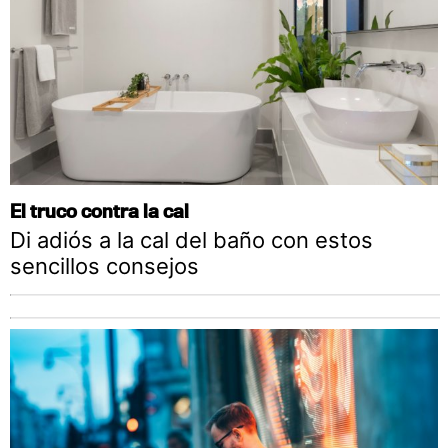
El truco contra la cal
Di adiós a la cal del baño con estos
sencillos consejos