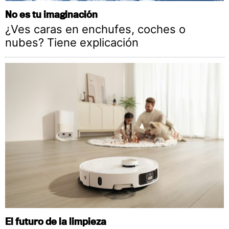
No es tu imaginación
¿Ves caras en enchufes, coches o
nubes? Tiene explicación
El futuro de la limpieza