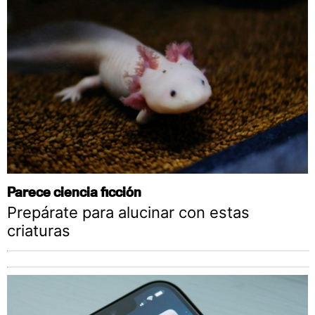
Parece ciencia ficción
Prepárate para alucinar con estas
criaturas