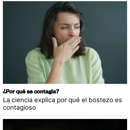
¿Por qué se contagia?
La ciencia explica por qué el bostezo es
contagioso