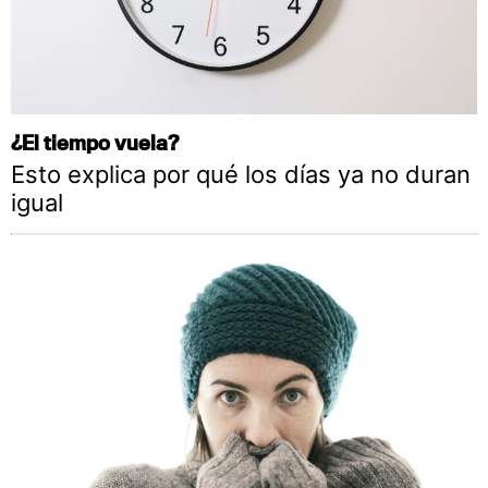
¿El tiempo vuela?
Esto explica por qué los días ya no duran
igual