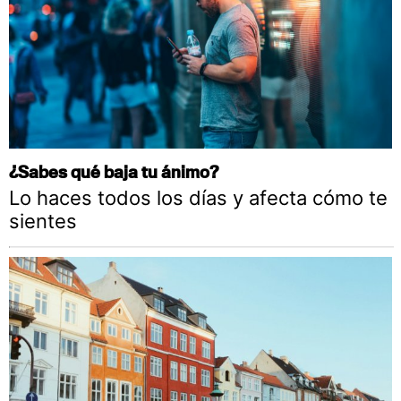
¿Sabes qué baja tu ánimo?
Lo haces todos los días y afecta cómo te
sientes