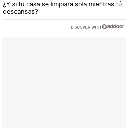
¿Y si tu casa se limpiara sola mientras tú
descansas?
DISCOVER WITH