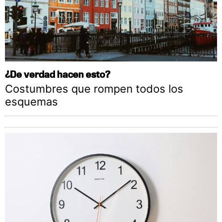
¿De verdad hacen esto?
Costumbres que rompen todos los
esquemas