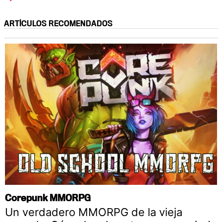
ARTÍCULOS RECOMENDADOS
Corepunk MMORPG
Un verdadero MMORPG de la vieja