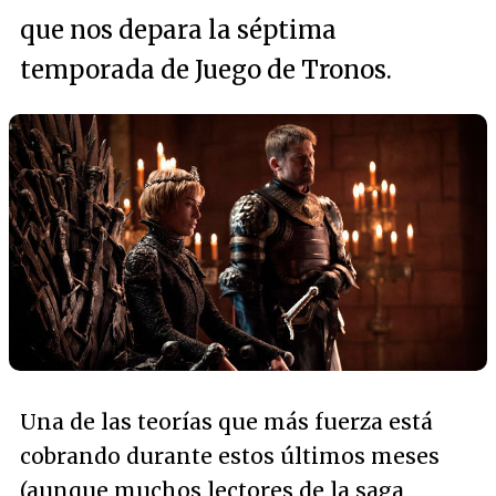
que nos depara la séptima
temporada de Juego de Tronos.
Una de las teorías que más fuerza está
cobrando durante estos últimos meses
(aunque muchos lectores de la saga