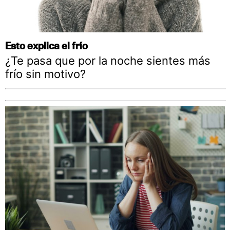
Esto explica el frío
¿Te pasa que por la noche sientes más
frío sin motivo?