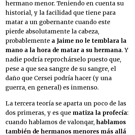
hermano menor. Teniendo en cuenta su
historial, y la facilidad que tiene para
matar a un gobernante cuando este
pierde absolutamente la cabeza,
probablemente
a Jaime no le temblara la
mano a la hora de matar a su hermana
. Y
nadie podría reprochárselo puesto que,
pese a que sea sangre de su sangre, el
daño que Cersei podría hacer (y una
guerra, en general) es inmenso.
La tercera teoría se aparta un poco de las
dos primeras, y es que
matiza la profecía
:
cuando hablamos de valonqar,
hablamos
también de hermanos menores más allá