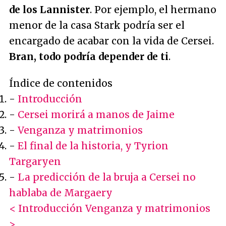
de los Lannister
. Por ejemplo, el hermano
menor de la casa Stark podría ser el
encargado de acabar con la vida de Cersei.
Bran, todo podría depender de ti
.
Índice de contenidos
-
Introducción
-
Cersei morirá a manos de Jaime
-
Venganza y matrimonios
-
El final de la historia, y Tyrion
Targaryen
-
La predicción de la bruja a Cersei no
hablaba de Margaery
< Introducción
Venganza y matrimonios
>