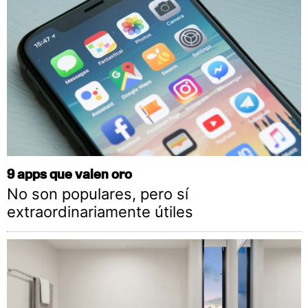
9 apps que valen oro
No son populares, pero sí
extraordinariamente útiles