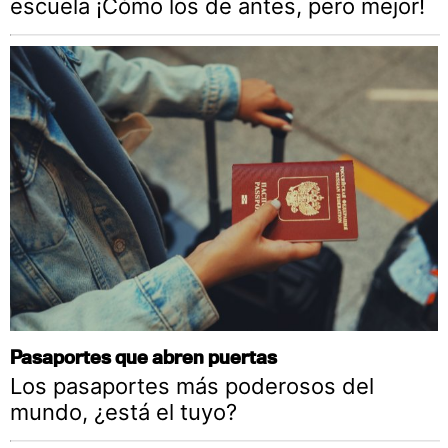
escuela ¡Cómo los de antes, pero mejor!
Pasaportes que abren puertas
Los pasaportes más poderosos del
mundo, ¿está el tuyo?