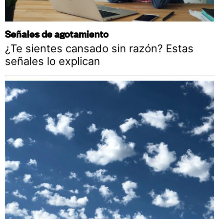
Señales de agotamiento
¿Te sientes cansado sin razón? Estas
señales lo explican