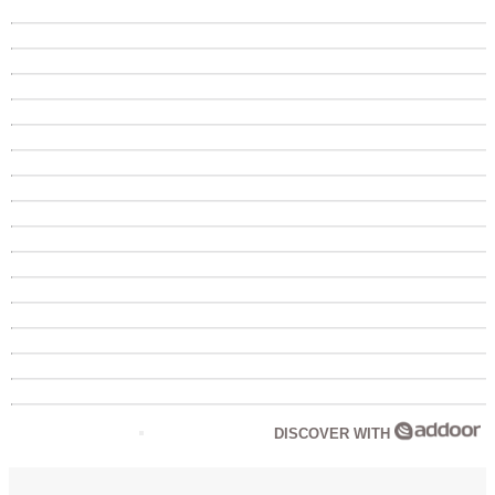
DISCOVER WITH