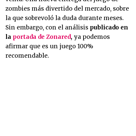
zombies más divertido del mercado, sobre
la que sobrevoló la duda durante meses.
Sin embargo, con el análisis
publicado en
la
portada de Zonared
,
ya podemos
afirmar que es un juego 100%
recomendable.