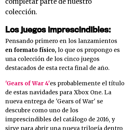
completar parte de nuestro
colección.
Los juegos imprescindibles:
Pensando primero en los lanzamientos
en formato físico,
lo que os propongo es
una colección de los cinco juegos
destacados de esta recta final de año.
'Gears of War 4'
es probablemente el título
de estas navidades para Xbox One. La
nueva entrega de 'Gears of War' se
descubre como uno de los
imprescindibles del catálogo de 2016, y
sirve para abrir una nueva trilogía dentro