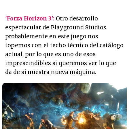
'Forza Horizon 3':
Otro desarrollo
espectacular de Playground Studios.
probablemente en este juego nos
topemos con el techo técnico del catálogo
actual, por lo que es uno de esos
imprescindibles si queremos ver lo que
da de sí nuestra nueva máquina.