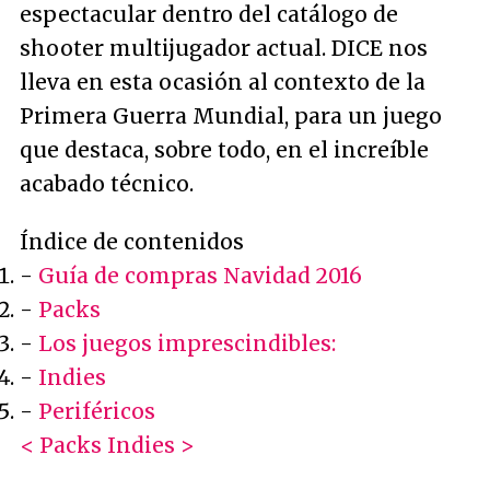
espectacular dentro del catálogo de
shooter multijugador actual. DICE nos
lleva en esta ocasión al contexto de la
Primera Guerra Mundial, para un juego
que destaca, sobre todo, en el increíble
acabado técnico.
Índice de contenidos
-
Guía de compras Navidad 2016
-
Packs
-
Los juegos imprescindibles:
-
Indies
-
Periféricos
< Packs
Indies >