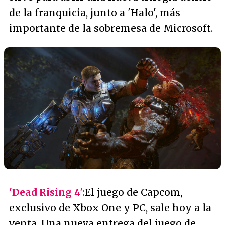
de la franquicia, junto a 'Halo', más
importante de la sobremesa de Microsoft.
'Dead Rising 4':
El juego de Capcom,
exclusivo de Xbox One y PC, sale hoy a la
venta. Una nueva entrega del juego de