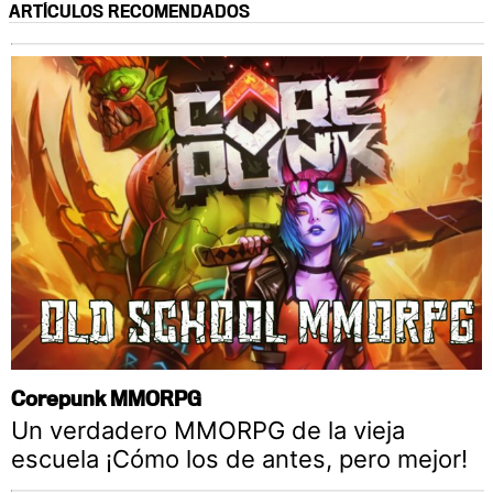
ARTÍCULOS RECOMENDADOS
Corepunk MMORPG
Un verdadero MMORPG de la vieja
escuela ¡Cómo los de antes, pero mejor!