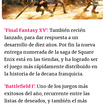
'Final Fantasy XV':
También recién
lanzado, para dar respuesta a un
desarrollo de diez años. Por fin la nueva
entrega numerada de la saga de Square
Enix está en las tiendas, y ha logrado ser
el juego más rápidamente distribuido en
la historia de la decana franquicia.
'Battlefield 1':
Uno de los juegos más
exitosos del año, recurrente entre las
listas de deseados, y también el más