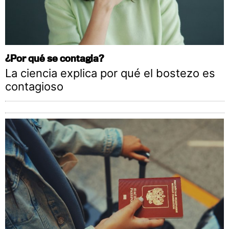
¿Por qué se contagia?
La ciencia explica por qué el bostezo es
contagioso