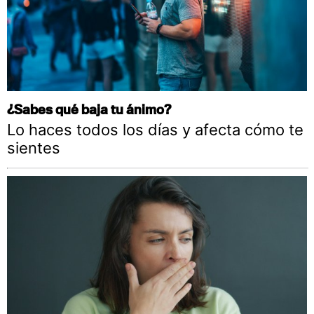
¿Sabes qué baja tu ánimo?
Lo haces todos los días y afecta cómo te
sientes