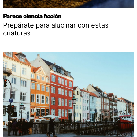
Parece ciencia ficción
Prepárate para alucinar con estas
criaturas