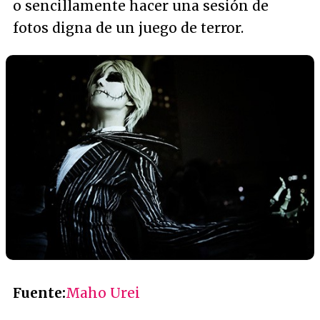
o sencillamente hacer una sesión de
fotos digna de un juego de terror.
Fuente:
Maho Urei