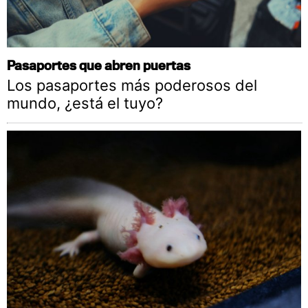
Pasaportes que abren puertas
Los pasaportes más poderosos del
mundo, ¿está el tuyo?