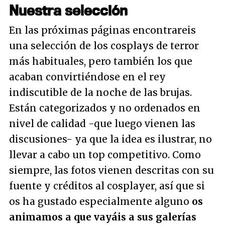
Nuestra selección
En las próximas páginas encontrareis
una selección de los cosplays de terror
más habituales, pero también los que
acaban convirtiéndose en el rey
indiscutible de la noche de las brujas.
Están categorizados y no ordenados en
nivel de calidad -que luego vienen las
discusiones- ya que la idea es ilustrar, no
llevar a cabo un top competitivo. Como
siempre, las fotos vienen descritas con su
fuente y créditos al cosplayer, así que si
os ha gustado especialmente alguno
os
animamos a que vayáis a sus galerías