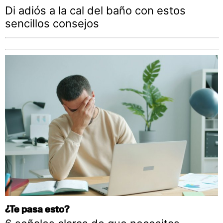
Di adiós a la cal del baño con estos
sencillos consejos
¿Te pasa esto?