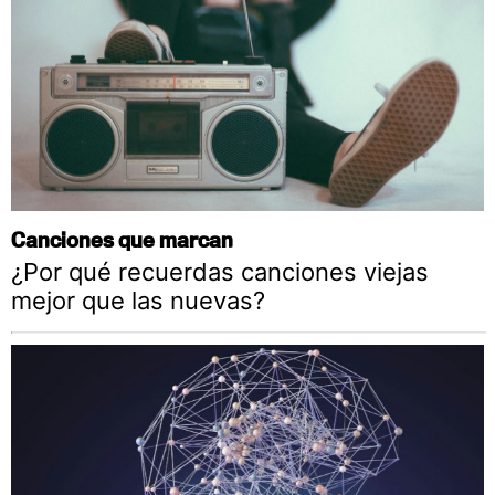
Canciones que marcan
¿Por qué recuerdas canciones viejas
mejor que las nuevas?