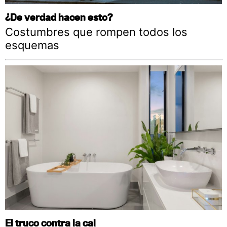
¿De verdad hacen esto?
Costumbres que rompen todos los
esquemas
El truco contra la cal