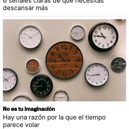
6 señales claras de que necesitas
descansar más
No es tu imaginación
Hay una razón por la que el tiempo
parece volar