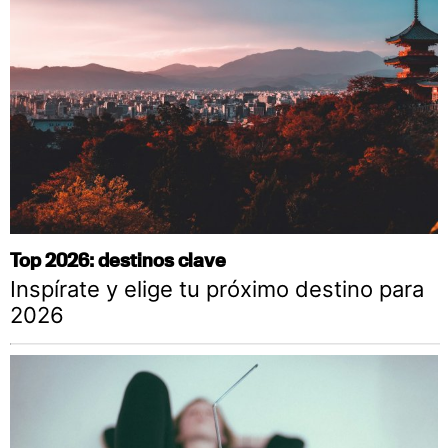
Top 2026: destinos clave
Inspírate y elige tu próximo destino para
2026