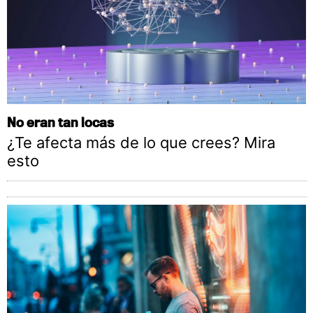
No eran tan locas
¿Te afecta más de lo que crees? Mira
esto