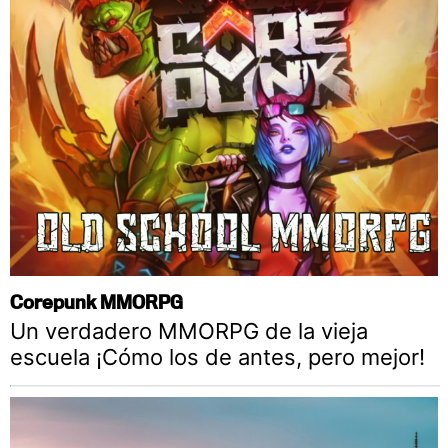
Corepunk MMORPG
Un verdadero MMORPG de la vieja
escuela ¡Cómo los de antes, pero mejor!