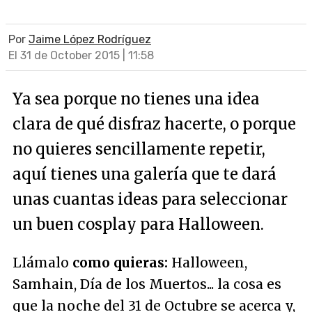
Por
Jaime López Rodríguez
El 31 de October 2015 | 11:58
Ya sea porque no tienes una idea
clara de qué disfraz hacerte, o porque
no quieres sencillamente repetir,
aquí tienes una galería que te dará
unas cuantas ideas para seleccionar
un buen cosplay para Halloween.
Llámalo
como quieras:
Halloween,
Samhain, Día de los Muertos... la cosa es
que la noche del 31 de Octubre se acerca y,