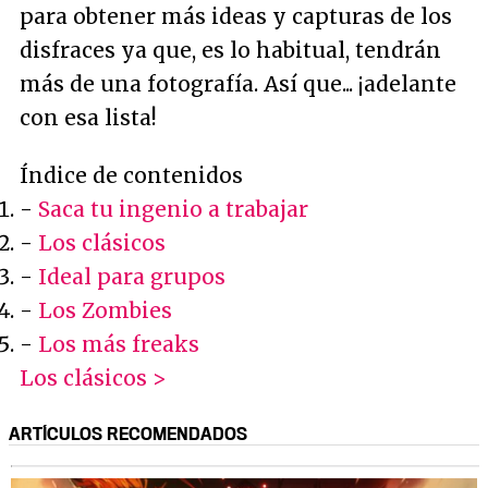
para obtener más ideas y capturas de los
disfraces ya que, es lo habitual, tendrán
más de una fotografía. Así que... ¡adelante
con esa lista!
Índice de contenidos
-
Saca tu ingenio a trabajar
-
Los clásicos
-
Ideal para grupos
-
Los Zombies
-
Los más freaks
Los clásicos >
ARTÍCULOS RECOMENDADOS