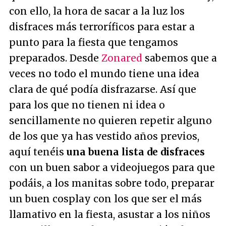
con ello, la hora de sacar a la luz los
disfraces más terroríficos para estar a
punto para la fiesta que tengamos
preparados. Desde
Zonared
sabemos que a
veces no todo el mundo tiene una idea
clara de qué podía disfrazarse. Así que
para los que no tienen ni idea o
sencillamente no quieren repetir alguno
de los que ya has vestido años previos,
aquí tenéis
una buena lista de disfraces
con un buen sabor a videojuegos para que
podáis, a los manitas sobre todo, preparar
un buen cosplay con los que ser el más
llamativo en la fiesta, asustar a los niños