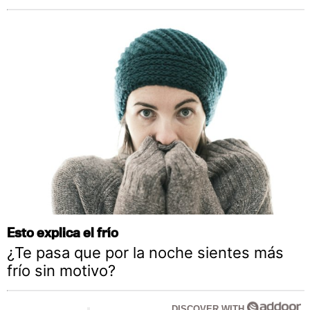
Esto explica el frío
¿Te pasa que por la noche sientes más
frío sin motivo?
DISCOVER WITH