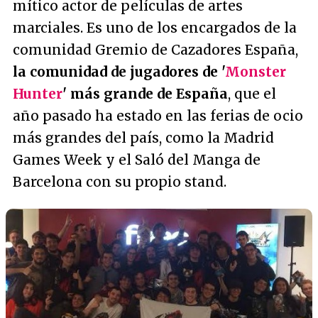
mítico actor de películas de artes
marciales. Es uno de los encargados de la
comunidad Gremio de Cazadores España,
la comunidad de jugadores de '
Monster
Hunter
' más grande de España
, que el
año pasado ha estado en las ferias de ocio
más grandes del país, como la Madrid
Games Week y el Saló del Manga de
Barcelona con su propio stand.