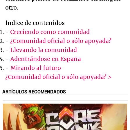
otro.
Índice de contenidos
-
Creciendo como comunidad
-
¿Comunidad oficial o sólo apoyada?
-
Llevando la comunidad
-
Adentrándose en España
-
Mirando al futuro
¿Comunidad oficial o sólo apoyada? >
ARTÍCULOS RECOMENDADOS