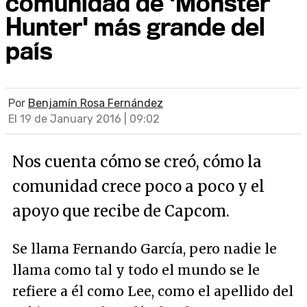
comunidad de 'Monster
Hunter' más grande del
país
Por
Benjamín Rosa Fernández
El 19 de January 2016 | 09:02
Nos cuenta cómo se creó, cómo la
comunidad crece poco a poco y el
apoyo que recibe de Capcom.
Se llama Fernando García, pero nadie le
llama como tal y todo el mundo se le
refiere a él como Lee, como el apellido del