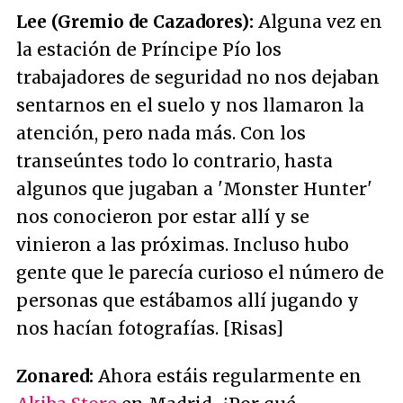
Lee (Gremio de Cazadores):
Alguna vez en
la estación de Príncipe Pío los
trabajadores de seguridad no nos dejaban
sentarnos en el suelo y nos llamaron la
atención, pero nada más. Con los
transeúntes todo lo contrario, hasta
algunos que jugaban a 'Monster Hunter'
nos conocieron por estar allí y se
vinieron a las próximas. Incluso hubo
gente que le parecía curioso el número de
personas que estábamos allí jugando y
nos hacían fotografías. [Risas]
Zonared:
Ahora estáis regularmente en