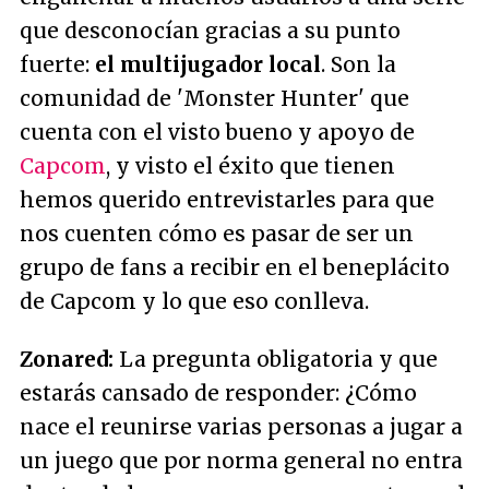
que desconocían gracias a su punto
fuerte:
el multijugador local
. Son la
comunidad de 'Monster Hunter' que
cuenta con el visto bueno y apoyo de
Capcom
, y visto el éxito que tienen
hemos querido entrevistarles para que
nos cuenten cómo es pasar de ser un
grupo de fans a recibir en el beneplácito
de Capcom y lo que eso conlleva.
Zonared:
La pregunta obligatoria y que
estarás cansado de responder: ¿Cómo
nace el reunirse varias personas a jugar a
un juego que por norma general no entra