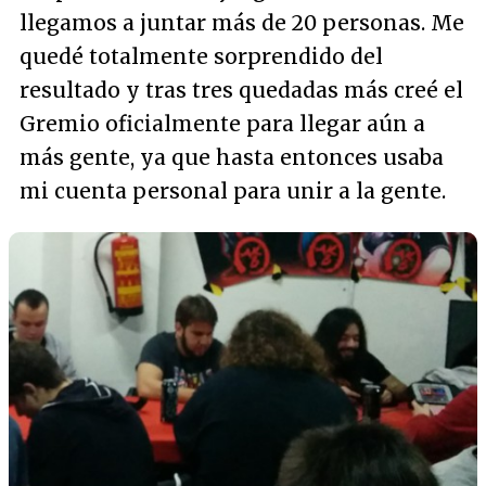
llegamos a juntar más de 20 personas. Me
quedé totalmente sorprendido del
resultado y tras tres quedadas más creé el
Gremio oficialmente para llegar aún a
más gente, ya que hasta entonces usaba
mi cuenta personal para unir a la gente.