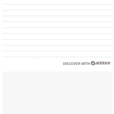
DISCOVER WITH