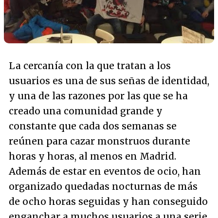
La cercanía con la que tratan a los
usuarios es una de sus señas de identidad,
y una de las razones por las que se ha
creado una comunidad grande y
constante que cada dos semanas se
reúnen para cazar monstruos durante
horas y horas, al menos en Madrid.
Además de estar en eventos de ocio, han
organizado quedadas nocturnas de más
de ocho horas seguidas y han conseguido
enganchar a muchos usuarios a una serie