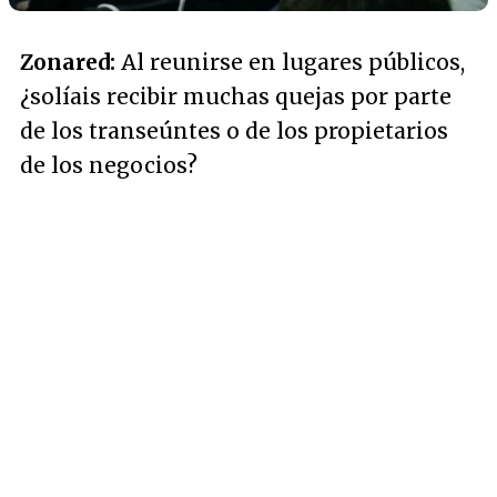
Zonared:
Al reunirse en lugares públicos,
¿solíais recibir muchas quejas por parte
de los transeúntes o de los propietarios
de los negocios?