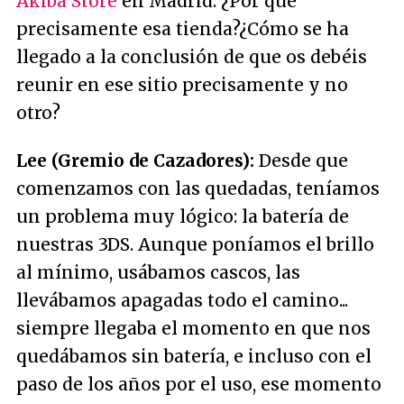
Akiba Store
en Madrid. ¿Por qué
precisamente esa tienda?¿Cómo se ha
llegado a la conclusión de que os debéis
reunir en ese sitio precisamente y no
otro?
Lee (Gremio de Cazadores):
Desde que
comenzamos con las quedadas, teníamos
un problema muy lógico: la batería de
nuestras 3DS. Aunque poníamos el brillo
al mínimo, usábamos cascos, las
llevábamos apagadas todo el camino...
siempre llegaba el momento en que nos
quedábamos sin batería, e incluso con el
paso de los años por el uso, ese momento