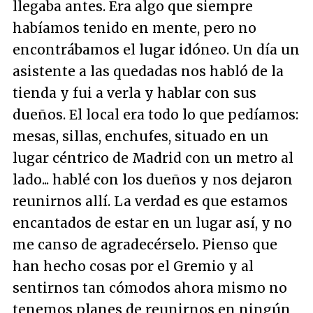
llegaba antes. Era algo que siempre
habíamos tenido en mente, pero no
encontrábamos el lugar idóneo. Un día un
asistente a las quedadas nos habló de la
tienda y fui a verla y hablar con sus
dueños. El local era todo lo que pedíamos:
mesas, sillas, enchufes, situado en un
lugar céntrico de Madrid con un metro al
lado... hablé con los dueños y nos dejaron
reunirnos allí. La verdad es que estamos
encantados de estar en un lugar así, y no
me canso de agradecérselo. Pienso que
han hecho cosas por el Gremio y al
sentirnos tan cómodos ahora mismo no
tenemos planes de reunirnos en ningún