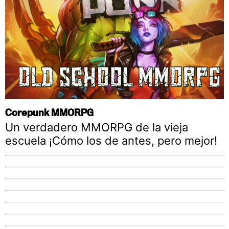
Corepunk MMORPG
Un verdadero MMORPG de la vieja
escuela ¡Cómo los de antes, pero mejor!