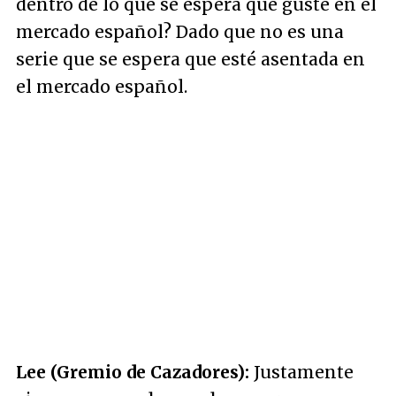
dentro de lo que se espera que guste en el
mercado español? Dado que no es una
serie que se espera que esté asentada en
el mercado español.
Lee (Gremio de Cazadores):
Justamente