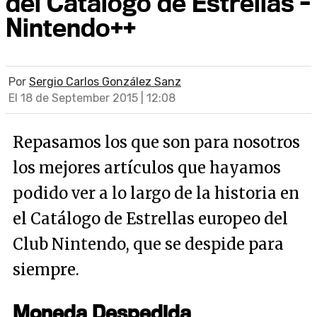
del Catálogo de Estrellas -
Nintendo++
Por
Sergio Carlos González Sanz
El 18 de September 2015 | 12:08
Repasamos los que son para nosotros
los mejores artículos que hayamos
podido ver a lo largo de la historia en
el Catálogo de Estrellas europeo del
Club Nintendo, que se despide para
siempre.
Moneda Despedida