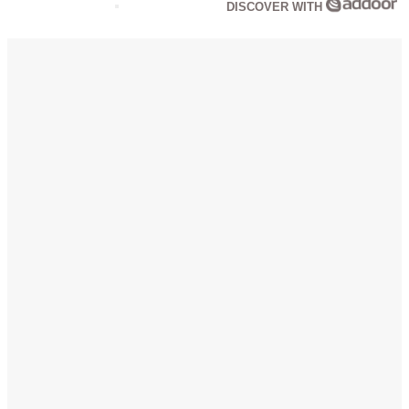
DISCOVER WITH