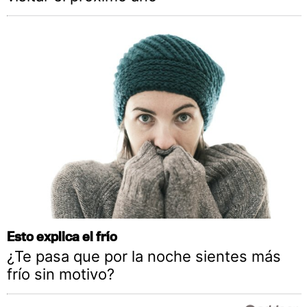
Esto explica el frío
¿Te pasa que por la noche sientes más
frío sin motivo?