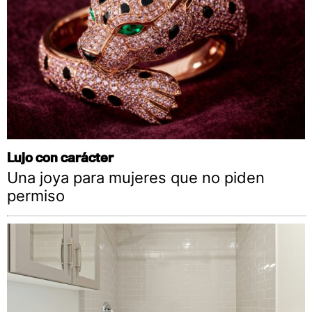
Lujo con carácter
Una joya para mujeres que no piden
permiso