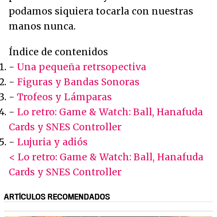
podamos siquiera tocarla con nuestras
manos nunca.
Índice de contenidos
-
Una pequeña retrsopectiva
-
Figuras y Bandas Sonoras
-
Trofeos y Lámparas
-
Lo retro: Game & Watch: Ball, Hanafuda
Cards y SNES Controller
-
Lujuria y adiós
< Lo retro: Game & Watch: Ball, Hanafuda
Cards y SNES Controller
ARTÍCULOS RECOMENDADOS