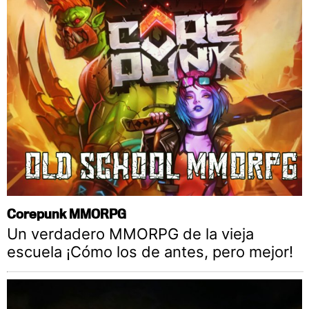
Corepunk MMORPG
Un verdadero MMORPG de la vieja
escuela ¡Cómo los de antes, pero mejor!