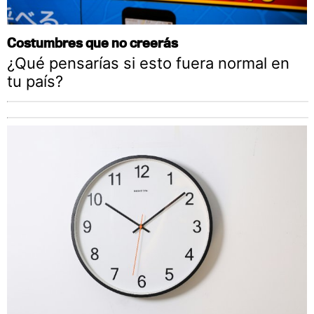
Costumbres que no creerás
¿Qué pensarías si esto fuera normal en
tu país?