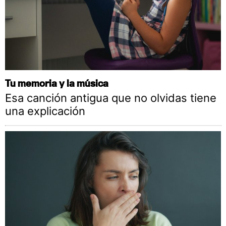
Tu memoria y la música
Esa canción antigua que no olvidas tiene
una explicación