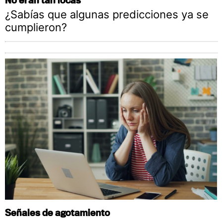
¿Sabías que algunas predicciones ya se
cumplieron?
Señales de agotamiento