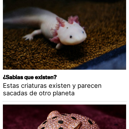
¿Sabías que existen?
Estas criaturas existen y parecen
sacadas de otro planeta