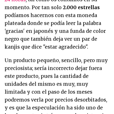
momento. Por tan solo
2.000 estrellas
podíamos hacernos con esta moneda
plateada donde se podía leer la palabra
'gracias' en japonés y una funda de color
negro que también deja ver un par de
kanjis que dice
"estar agradecido"
.
Un producto pequeño, sencillo, pero muy
preciosista; sería incorrecto dejar fuera
este producto, pues la cantidad de
unidades del mismo es muy, muy
limitada y con el paso de los meses
podremos verla por precios desorbitados,
y es que la especulación ha sido uno de