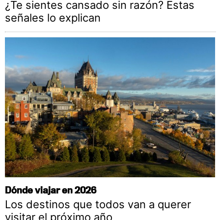
¿Te sientes cansado sin razón? Estas
señales lo explican
Dónde viajar en 2026
Los destinos que todos van a querer
visitar el próximo año