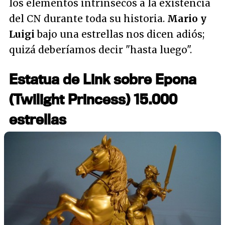
los elementos intrínsecos a la existencia
del CN durante toda su historia.
Mario y
Luigi
bajo una estrellas nos dicen adiós;
quizá deberíamos decir "hasta luego".
Estatua de Link sobre Epona
(Twilight Princess) 15.000
estrellas