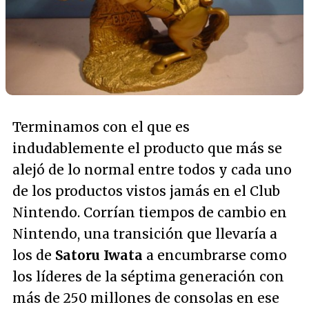
Terminamos con el que es
indudablemente el producto que más se
alejó de lo normal entre todos y cada uno
de los productos vistos jamás en el Club
Nintendo. Corrían tiempos de cambio en
Nintendo, una transición que llevaría a
los de
Satoru Iwata
a encumbrarse como
los líderes de la séptima generación con
más de 250 millones de consolas en ese