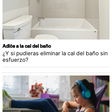
Adiós a la cal del baño
¿Y si pudieras eliminar la cal del baño sin
esfuerzo?