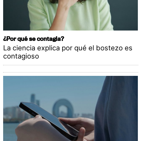
¿Por qué se contagia?
La ciencia explica por qué el bostezo es
contagioso