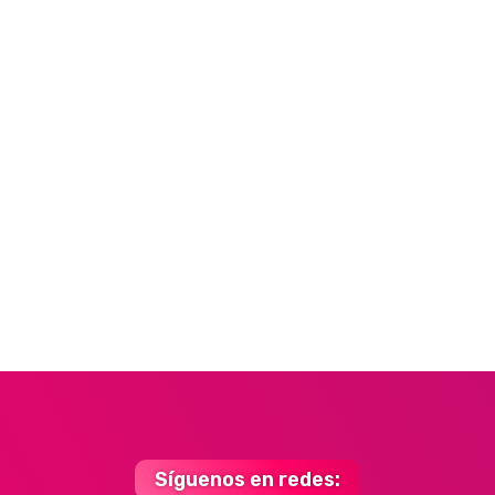
Síguenos en redes: