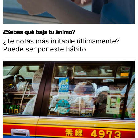
¿Sabes qué baja tu ánimo?
¿Te notas más irritable últimamente?
Puede ser por este hábito