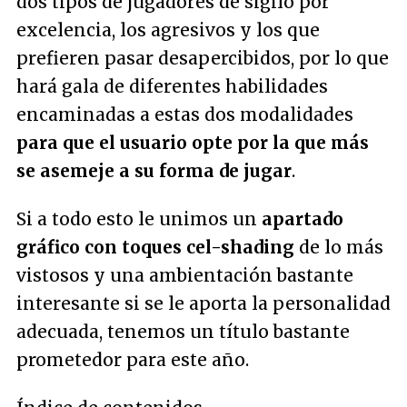
dos tipos de jugadores de sigilo por
excelencia, los agresivos y los que
prefieren pasar desapercibidos, por lo que
hará gala de diferentes habilidades
encaminadas a estas dos modalidades
para que el usuario opte por la que más
se asemeje a su forma de jugar
.
Si a todo esto le unimos un
apartado
gráfico con toques cel-shading
de lo más
vistosos y una ambientación bastante
interesante si se le aporta la personalidad
adecuada, tenemos un título bastante
prometedor para este año.