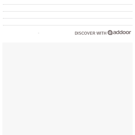
DISCOVER WITH