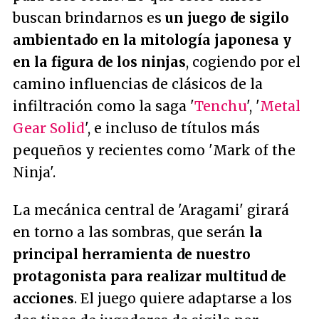
buscan brindarnos es
un juego de sigilo
ambientado en la mitología japonesa y
en la figura de los ninjas
, cogiendo por el
camino influencias de clásicos de la
infiltración como la saga '
Tenchu
', '
Metal
Gear Solid
', e incluso de títulos más
pequeños y recientes como 'Mark of the
Ninja'.
La mecánica central de 'Aragami' girará
en torno a las sombras, que serán
la
principal herramienta de nuestro
protagonista para realizar multitud de
acciones
. El juego quiere adaptarse a los