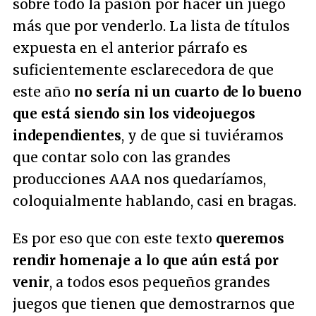
sobre todo la pasión por hacer un juego
más que por venderlo. La lista de títulos
expuesta en el anterior párrafo es
suficientemente esclarecedora de que
este año
no sería ni un cuarto de lo bueno
que está siendo sin los videojuegos
independientes
, y de que si tuviéramos
que contar solo con las grandes
producciones AAA nos quedaríamos,
coloquialmente hablando, casi en bragas.
Es por eso que con este texto
queremos
rendir homenaje a lo que aún está por
venir
, a todos esos pequeños grandes
juegos que tienen que demostrarnos que