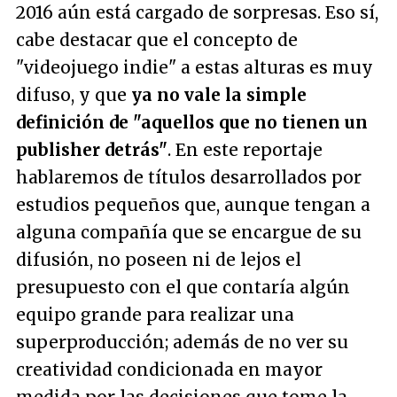
2016 aún está cargado de sorpresas. Eso sí,
cabe destacar que el concepto de
"videojuego indie" a estas alturas es muy
difuso, y que
ya no vale la simple
definición de "aquellos que no tienen un
publisher detrás"
. En este reportaje
hablaremos de títulos desarrollados por
estudios pequeños que, aunque tengan a
alguna compañía que se encargue de su
difusión, no poseen ni de lejos el
presupuesto con el que contaría algún
equipo grande para realizar una
superproducción; además de no ver su
creatividad condicionada en mayor