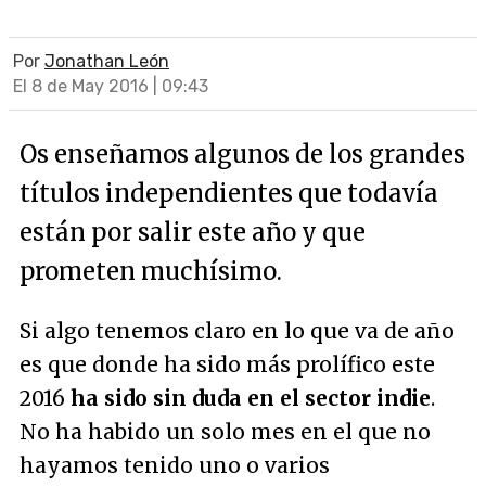
Por
Jonathan León
El 8 de May 2016 | 09:43
Os enseñamos algunos de los grandes
títulos independientes que todavía
están por salir este año y que
prometen muchísimo.
Si algo tenemos claro en lo que va de año
es que donde ha sido más prolífico este
2016
ha sido sin duda en el sector indie
.
No ha habido un solo mes en el que no
hayamos tenido uno o varios