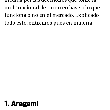
medida por las decisiones que tome la
multinacional de turno en base a lo que
funciona o no en el mercado. Explicado
todo esto, entremos pues en materia.
1. Aragami