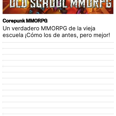
Corepunk MMORPG
Un verdadero MMORPG de la vieja
escuela ¡Cómo los de antes, pero mejor!