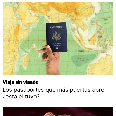
Viaja sin visado
Los pasaportes que más puertas abren
¿está el tuyo?