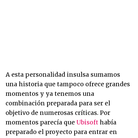
A esta personalidad insulsa sumamos
una historia que tampoco ofrece grandes
momentos y ya tenemos una
combinación preparada para ser el
objetivo de numerosas críticas. Por
momentos parecía que
Ubisoft
había
preparado el proyecto para entrar en