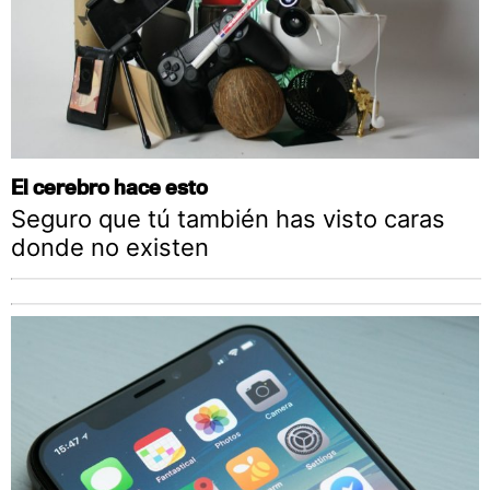
El cerebro hace esto
Seguro que tú también has visto caras
donde no existen