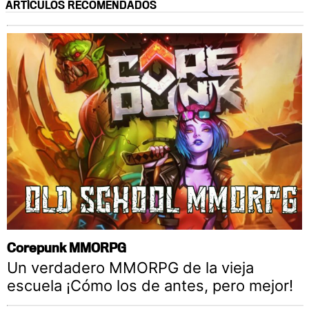
ARTÍCULOS RECOMENDADOS
Corepunk MMORPG
Un verdadero MMORPG de la vieja
escuela ¡Cómo los de antes, pero mejor!