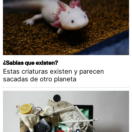
¿Sabías que existen?
Estas criaturas existen y parecen
sacadas de otro planeta