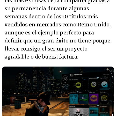
las más exitosas de la compañía gracias a
su permanencia durante algunas
semanas dentro de los 10 títulos más
vendidos en mercados como Reino Unido,
aunque es el ejemplo perfecto para
definir que un gran éxito no tiene porque
llevar consigo el ser un proyecto
agradable o de buena factura.