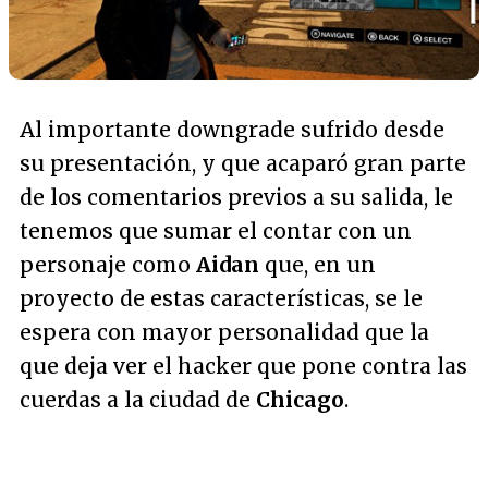
Al importante downgrade sufrido desde
su presentación, y que acaparó gran parte
de los comentarios previos a su salida, le
tenemos que sumar el contar con un
personaje como
Aidan
que, en un
proyecto de estas características, se le
espera con mayor personalidad que la
que deja ver el hacker que pone contra las
cuerdas a la ciudad de
Chicago
.