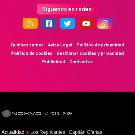
Síguenos en redes:
44k
9k
35k
352
Quiénes somos
Aviso Legal
Política de privacidad
Política de cookies
Gestionar cookies y privacidad
Publicidad
Contactar
© 2010 - 2026
Actualidad
Los Replicantes
Capitán Ofertas