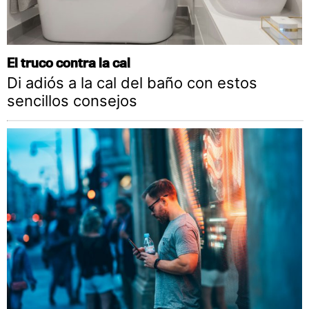
El truco contra la cal
Di adiós a la cal del baño con estos
sencillos consejos