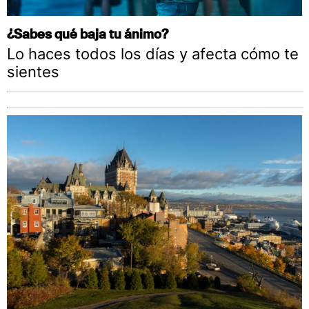
¿Sabes qué baja tu ánimo?
Lo haces todos los días y afecta cómo te
sientes