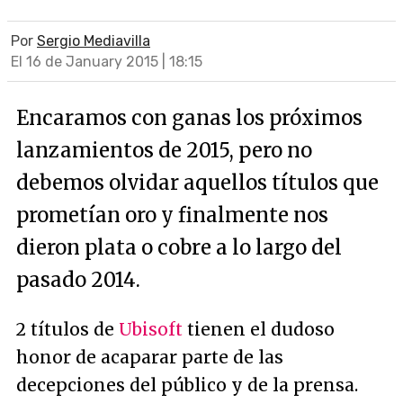
Por
Sergio Mediavilla
El 16 de January 2015 | 18:15
Encaramos con ganas los próximos
lanzamientos de 2015, pero no
debemos olvidar aquellos títulos que
prometían oro y finalmente nos
dieron plata o cobre a lo largo del
pasado 2014.
2 títulos de
Ubisoft
tienen el dudoso
honor de acaparar parte de las
decepciones del público y de la prensa.