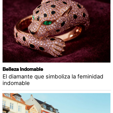
Belleza indomable
El diamante que simboliza la feminidad
indomable