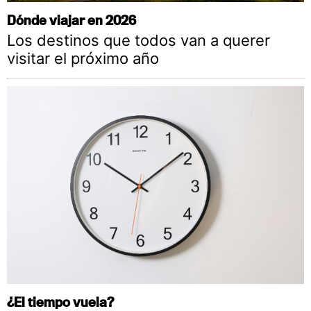
Dónde viajar en 2026
Los destinos que todos van a querer
visitar el próximo año
¿El tiempo vuela?