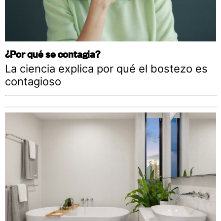
¿Por qué se contagia?
La ciencia explica por qué el bostezo es
contagioso