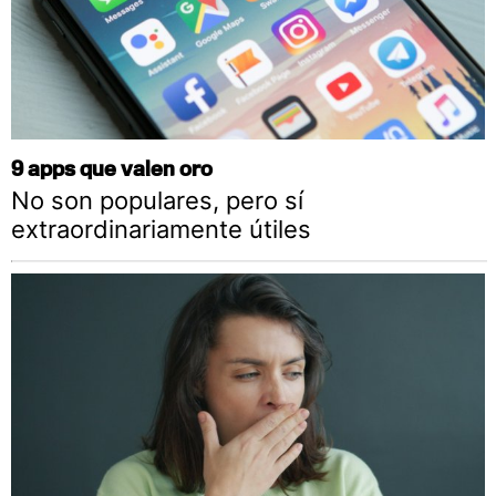
9 apps que valen oro
No son populares, pero sí
extraordinariamente útiles