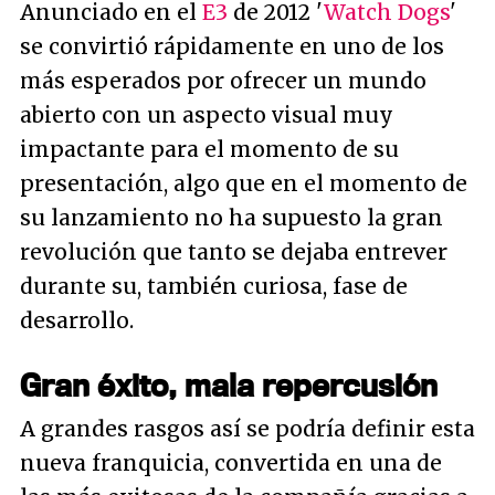
Anunciado en el
E3
de 2012 '
Watch Dogs
'
se convirtió rápidamente en uno de los
más esperados por ofrecer un mundo
abierto con un aspecto visual muy
impactante para el momento de su
presentación, algo que en el momento de
su lanzamiento no ha supuesto la gran
revolución que tanto se dejaba entrever
durante su, también curiosa, fase de
desarrollo.
Gran éxito, mala repercusión
A grandes rasgos así se podría definir esta
nueva franquicia, convertida en una de