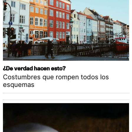
¿De verdad hacen esto?
Costumbres que rompen todos los
esquemas