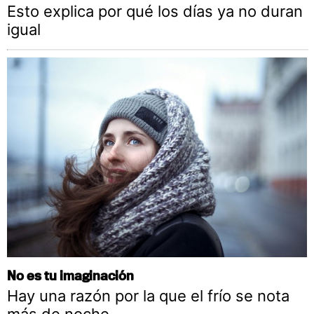
Esto explica por qué los días ya no duran
igual
No es tu imaginación
Hay una razón por la que el frío se nota