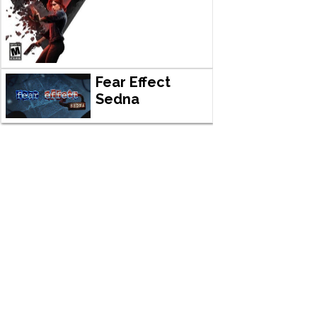
Fear Effect
Sedna