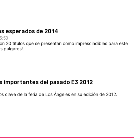
ás esperados de 2014
5:53
on 20 títulos que se presentan como imprescindibles para este
s pulgares!.
s importantes del pasado E3 2012
 clave de la feria de Los Ángeles en su edición de 2012.