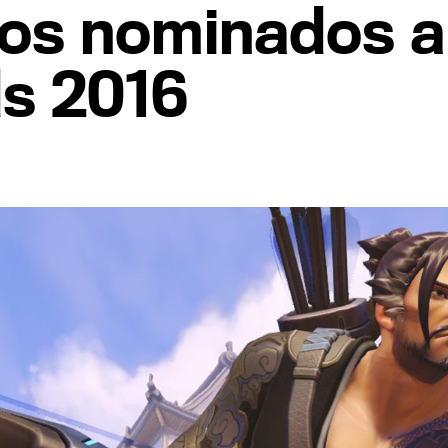
os nominados a
s 2016