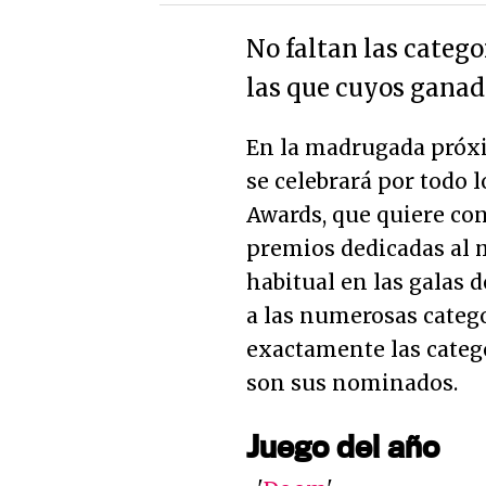
No faltan las catego
las que cuyos ganado
En la madrugada próxi
se celebrará por todo 
Awards, que quiere con
premios dedicadas al 
habitual en las galas
a las numerosas catego
exactamente las categ
son sus nominados.
Juego del año