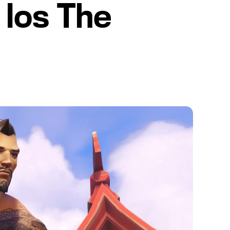
 los The