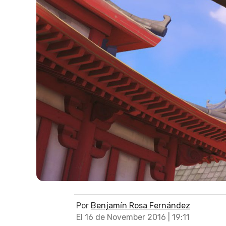
Por
Benjamín Rosa Fernández
El 16 de November 2016 | 19:11