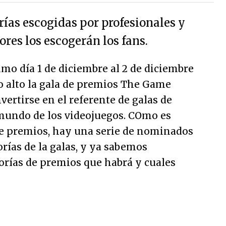
rías escogidas por profesionales y
res los escogerán los fans.
mo día 1 de diciembre al 2 de diciembre
lo alto la gala de premios The Game
vertirse en el referente de galas de
mundo de los videojuegos. COmo es
 de premios, hay una serie de nominados
rías de la galas, y ya sabemos
orías de premios que habrá y cuales