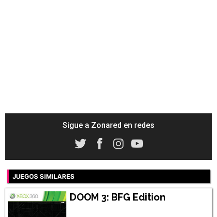
Sigue a Zonared en redes
JUEGOS SIMILARES
DOOM 3: BFG Edition