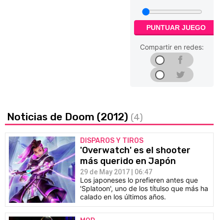
PUNTUAR JUEGO
Compartir en redes:
Noticias de Doom (2012)
(4)
DISPAROS Y TIROS
'Overwatch' es el shooter
más querido en Japón
29 de May 2017 | 06:47
Los japoneses lo prefieren antes que
'Splatoon', uno de los títulso que más ha
calado en los últimos años.