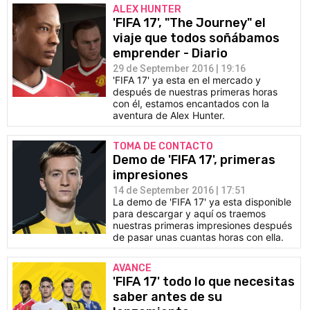
ALEX HUNTER
'FIFA 17', "The Journey" el
viaje que todos soñábamos
emprender - Diario
29 de September 2016 | 19:16
'FIFA 17' ya esta en el mercado y
después de nuestras primeras horas
con él, estamos encantados con la
aventura de Alex Hunter.
TOMA DE CONTACTO
Demo de 'FIFA 17', primeras
impresiones
14 de September 2016 | 17:51
La demo de 'FIFA 17' ya esta disponible
para descargar y aquí os traemos
nuestras primeras impresiones después
de pasar unas cuantas horas con ella.
AVANCE
'FIFA 17' todo lo que necesitas
saber antes de su