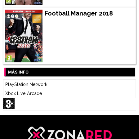
Football Manager 2018
MÁS INFO
PlayStation Network
Xbox Live Arcade