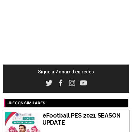
Sigue a Zonared en redes
JUEGOS SIMILARES
eFootball PES 2021 SEASON
UPDATE