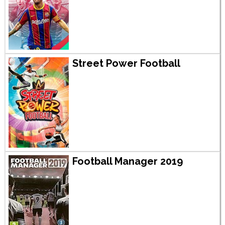
Street Power Football
Football Manager 2019