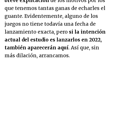
breve explicación
de los motivos por los
que tenemos tantas ganas de echarles el
guante. Evidentemente, alguno de los
juegos no tiene todavía una fecha de
lanzamiento exacta, pero
si la intención
actual del estudio es lanzarlos en 2022,
también aparecerán aquí
. Así que, sin
más dilación, arrancamos.