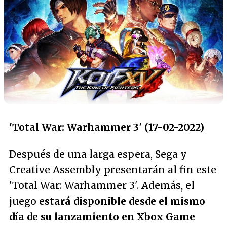
'Total War: Warhammer 3' (17-02-2022)
Después de una larga espera, Sega y
Creative Assembly presentarán al fin este
'Total War: Warhammer 3'. Además, el
juego
estará disponible desde el mismo
día de su lanzamiento en Xbox Game