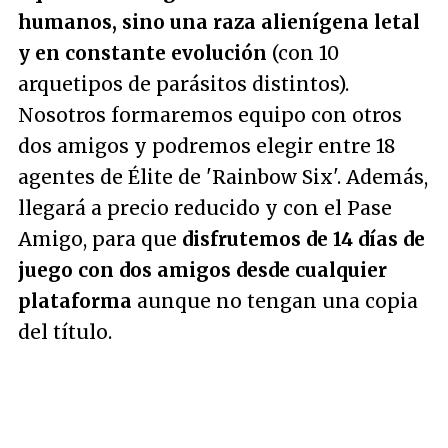
humanos, sino una raza alienígena letal
y en constante evolución
(con 10
arquetipos de parásitos distintos).
Nosotros formaremos equipo con otros
dos amigos y podremos elegir entre 18
agentes de Élite de 'Rainbow Six'. Además,
llegará a precio reducido y con el Pase
Amigo, para que
disfrutemos de 14 días de
juego con dos amigos desde cualquier
plataforma
aunque no tengan una copia
del título.