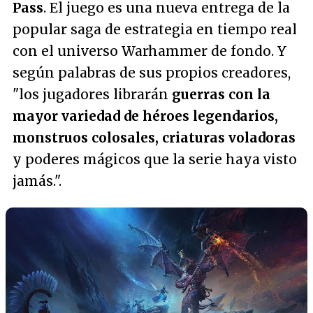
Pass
. El juego es una nueva entrega de la
popular saga de estrategia en tiempo real
con el universo Warhammer de fondo. Y
según palabras de sus propios creadores,
"los jugadores librarán
guerras con la
mayor variedad de héroes legendarios,
monstruos colosales, criaturas voladoras
y poderes mágicos que la serie haya visto
jamás."
.