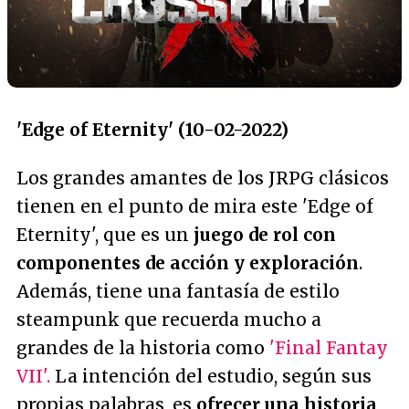
'Edge of Eternity' (10-02-2022)
Los grandes amantes de los JRPG clásicos
tienen en el punto de mira este 'Edge of
Eternity', que es un
juego de rol con
componentes de acción y exploración
.
Además, tiene una fantasía de estilo
steampunk que recuerda mucho a
grandes de la historia como
'Final Fantay
VII'.
La intención del estudio, según sus
propias palabras, es
ofrecer una historia