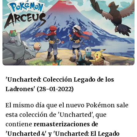
'Uncharted: Colección Legado de los
Ladrones' (28-01-2022)
El mismo día que el nuevo Pokémon sale
esta colección de 'Uncharted', que
contiene
remasterizaciones de
'Uncharted 4' y 'Uncharted: El Legado