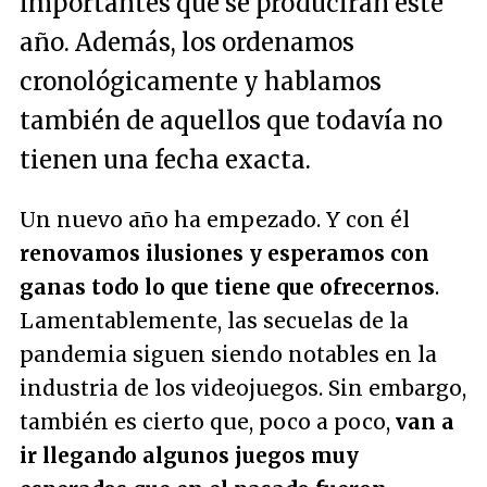
importantes que se producirán este
año. Además, los ordenamos
cronológicamente y hablamos
también de aquellos que todavía no
tienen una fecha exacta.
Un nuevo año ha empezado. Y con él
renovamos ilusiones y esperamos con
ganas todo lo que tiene que ofrecernos
.
Lamentablemente, las secuelas de la
pandemia siguen siendo notables en la
industria de los videojuegos. Sin embargo,
también es cierto que, poco a poco,
van a
ir llegando algunos juegos muy