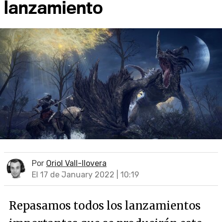
lanzamiento
Por
Oriol Vall-llovera
El 17 de January 2022 | 10:19
Repasamos todos los lanzamientos