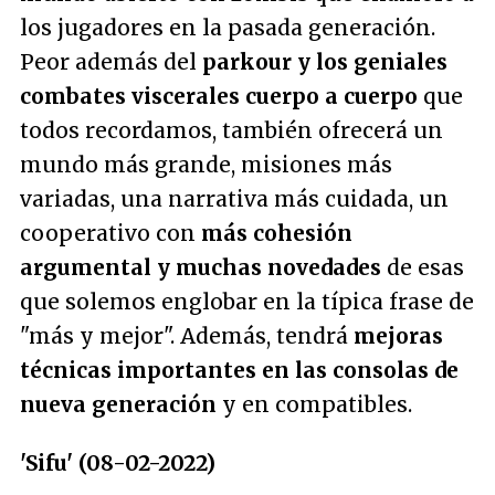
los jugadores en la pasada generación.
Peor además del
parkour y los geniales
combates viscerales cuerpo a cuerpo
que
todos recordamos, también ofrecerá un
mundo más grande, misiones más
variadas, una narrativa más cuidada, un
cooperativo con
más cohesión
argumental y muchas novedades
de esas
que solemos englobar en la típica frase de
"más y mejor". Además, tendrá
mejoras
técnicas importantes en las consolas de
nueva generación
y en compatibles.
'Sifu' (08-02-2022)