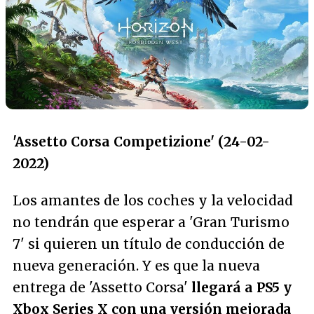
'Assetto Corsa Competizione' (24-02-
2022)
Los amantes de los coches y la velocidad
no tendrán que esperar a 'Gran Turismo
7' si quieren un título de conducción de
nueva generación. Y es que la nueva
entrega de 'Assetto Corsa'
llegará a PS5 y
Xbox Series X con una versión mejorada