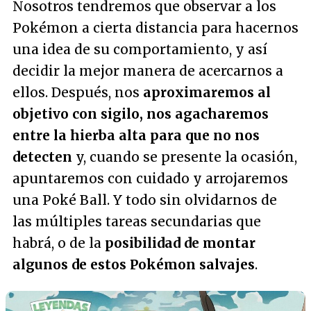
Nosotros tendremos que observar a los
Pokémon a cierta distancia para hacernos
una idea de su comportamiento, y así
decidir la mejor manera de acercarnos a
ellos. Después, nos
aproximaremos al
objetivo con sigilo, nos agacharemos
entre la hierba alta para que no nos
detecten
y, cuando se presente la ocasión,
apuntaremos con cuidado y arrojaremos
una Poké Ball. Y todo sin olvidarnos de
las múltiples tareas secundarias que
habrá, o de la
posibilidad de montar
algunos de estos Pokémon salvajes
.