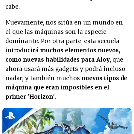
cabe.
Nuevamente, nos sitúa en un mundo en
el que las máquinas son la especie
dominante. Por otra parte, esta secuela
introducirá
muchos elementos nuevos,
como nuevas habilidades para Aloy
, que
ahora usará más gadgets y podrá incluso
nadar, y también muchos
nuevos tipos de
máquina que eran imposibles en el
primer 'Horizon'
.