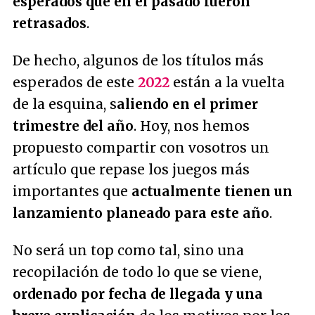
esperados que en el pasado fueron
retrasados
.
De hecho, algunos de los títulos más
esperados de este
2022
están a la vuelta
de la esquina, s
aliendo en el primer
trimestre del año
. Hoy, nos hemos
propuesto compartir con vosotros un
artículo que repase los juegos más
importantes que
actualmente tienen un
lanzamiento planeado para este año
.
No será un top como tal, sino una
recopilación de todo lo que se viene,
ordenado por fecha de llegada y una