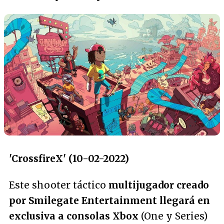
'CrossfireX' (10-02-2022)
Este shooter táctico
multijugador creado
por Smilegate Entertainment llegará en
exclusiva a consolas Xbox
(One y Series)