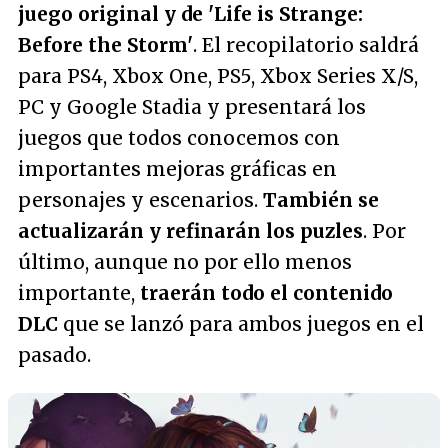
juego original y de 'Life is Strange:
Before the Storm'
. El recopilatorio saldrá
para PS4, Xbox One, PS5, Xbox Series X/S,
PC y Google Stadia y presentará los
juegos que todos conocemos con
importantes mejoras gráficas en
personajes y escenarios.
También se
actualizarán y refinarán los puzles
. Por
último, aunque no por ello menos
importante,
traerán todo el contenido
DLC
que se lanzó para ambos juegos en el
pasado.