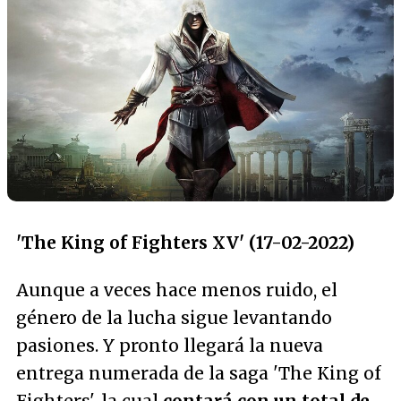
'The King of Fighters XV' (17-02-2022)
Aunque a veces hace menos ruido, el
género de la lucha sigue levantando
pasiones. Y pronto llegará la nueva
entrega numerada de la saga 'The King of