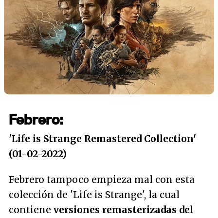
Febrero:
'Life is Strange Remastered Collection'
(01-02-2022)
Febrero tampoco empieza mal con esta
colección de 'Life is Strange', la cual
contiene
versiones remasterizadas del