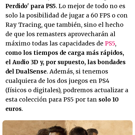
Perdido' para PS5
. Lo mejor de todo no es
solo la posibilidad de jugar a 60 FPS o con
Ray Tracing, que también, sino el hecho
de que los remasters aprovecharán al
máximo todas las capacidades de
PS5
,
como los tiempos de carga más rápidos,
el Audio 3D y, por supuesto, las bondades
del DualSense
. Además, si tenemos
cualquiera de los dos juegos en PS4
(físicos o digitales), podremos actualizar a
esta colección para PS5 por tan
solo 10
euros
.