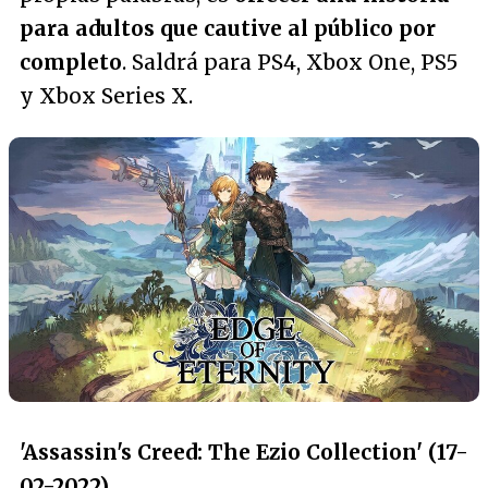
para adultos que cautive al público por
completo
. Saldrá para PS4, Xbox One, PS5
y Xbox Series X.
'Assassin's Creed: The Ezio Collection' (17-
02-2022)