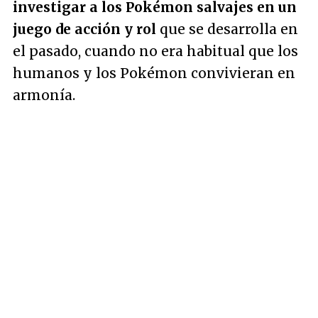
investigar a los Pokémon salvajes en un
juego de acción y rol
que se desarrolla en
el pasado, cuando no era habitual que los
humanos y los Pokémon convivieran en
armonía.