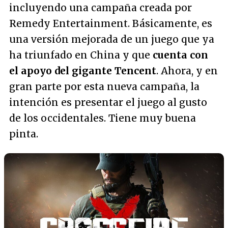
incluyendo una campaña creada por
Remedy Entertainment. Básicamente, es
una versión mejorada de un juego que ya
ha triunfado en China y que
cuenta con
el apoyo del gigante Tencent
. Ahora, y en
gran parte por esta nueva campaña, la
intención es presentar el juego al gusto
de los occidentales. Tiene muy buena
pinta.