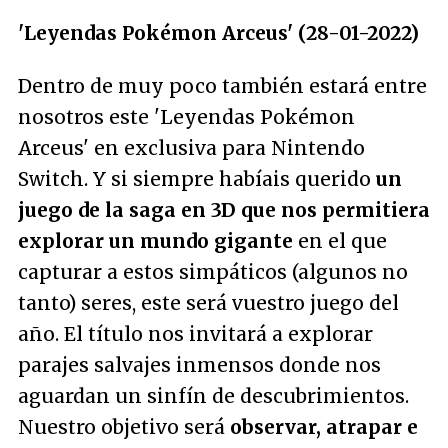
'Leyendas Pokémon Arceus' (28-01-2022)
Dentro de muy poco también estará entre
nosotros este 'Leyendas Pokémon
Arceus' en exclusiva para Nintendo
Switch. Y si siempre habíais querido
un
juego de la saga en 3D que nos permitiera
explorar un mundo gigante
en el que
capturar a estos simpáticos (algunos no
tanto) seres, este será vuestro juego del
año. El título nos invitará a explorar
parajes salvajes inmensos donde nos
aguardan un sinfín de descubrimientos.
Nuestro objetivo será
observar, atrapar e