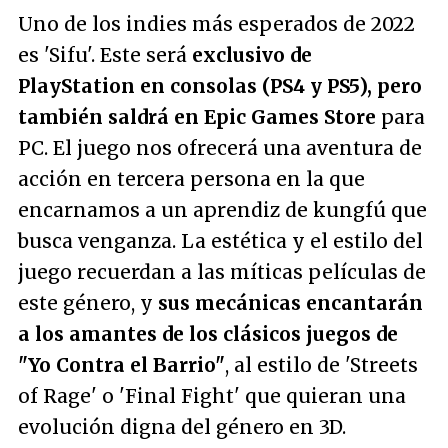
Uno de los indies más esperados de 2022
es 'Sifu'. Este será
exclusivo de
PlayStation en consolas (PS4 y PS5), pero
también saldrá en Epic Games Store
para
PC. El juego nos ofrecerá una aventura de
acción en tercera persona en la que
encarnamos a un aprendiz de kungfú que
busca venganza. La estética y el estilo del
juego recuerdan a las míticas películas de
este género, y
sus mecánicas encantarán
a los amantes de los clásicos juegos de
"Yo Contra el Barrio"
, al estilo de 'Streets
of Rage' o 'Final Fight' que quieran una
evolución digna del género en 3D.