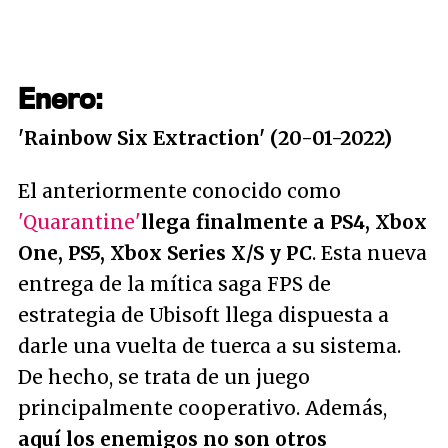
Enero:
'Rainbow Six Extraction' (20-01-2022)
El anteriormente conocido como
'Quarantine'
llega finalmente a PS4, Xbox
One, PS5, Xbox Series X/S y PC
. Esta nueva
entrega de la mítica saga FPS de
estrategia de Ubisoft llega dispuesta a
darle una vuelta de tuerca a su sistema.
De hecho, se trata de un juego
principalmente cooperativo. Además,
aquí los enemigos no son otros