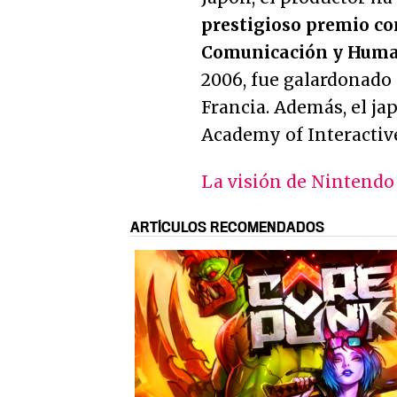
prestigioso premio com
Comunicación y Humani
2006, fue galardonado p
Francia. Además, el ja
Academy of Interactive
La visión de Nintendo
ARTÍCULOS RECOMENDADOS