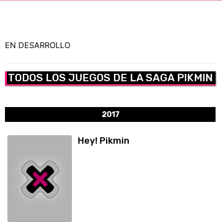
CÓMICS
MANGA
EN DESARROLLO
TODOS LOS JUEGOS DE LA SAGA PIKMIN
2017
Hey! Pikmin