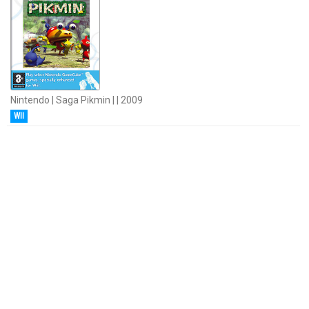
Nintendo | Saga Pikmin | | 2009
WII