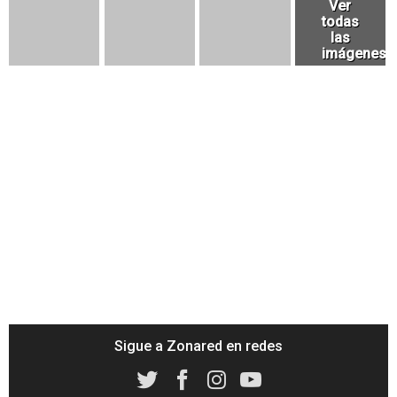
Sigue a Zonared en redes