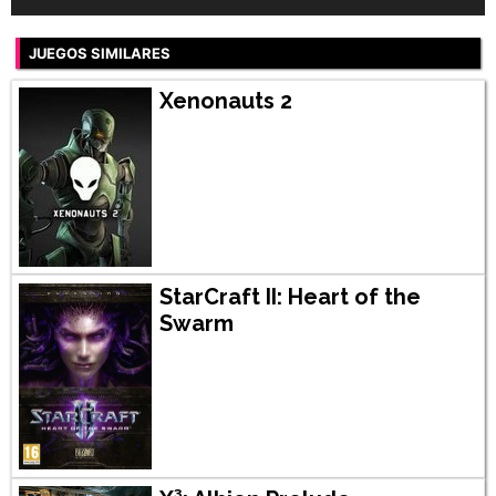
JUEGOS SIMILARES
Xenonauts 2
StarCraft II: Heart of the
Swarm