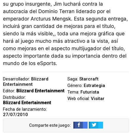
su grupo insurgente, Jim luchará contra la
autocracia del Dominio Terran liderado por el
emperador Arcturus Mengsk. Esta segunda entrega,
incluirá gran cantidad de mejoras para el título,
siendo la más visible,, toda una mejora gráfica que
hará al juego mucho más atractivo a la vista, así
como mejoras en el aspecto multijugador del título,
aspecto importante dada su importancia dentro del
mundo de los eSports.
Desarrollador:
Blizzard
Saga:
Starcraft
Entertainment
Género:
Estrategia
Editor:
Blizzard Entertainment
Tema:
Futurista
Distribuidor:
Web oficial:
Visitar
Blizzard Entertainment
Fecha de lanzamiento:
27/07/2010