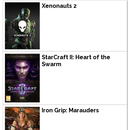
Xenonauts 2
StarCraft II: Heart of the
Swarm
Iron Grip: Marauders