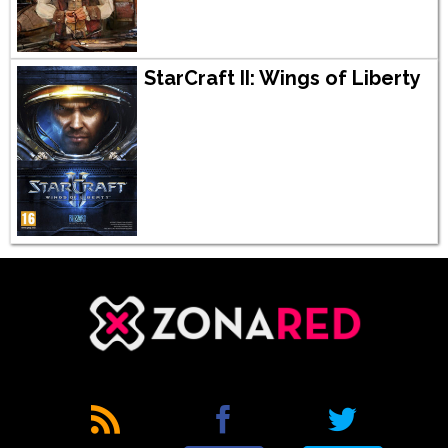
StarCraft II: Wings of Liberty