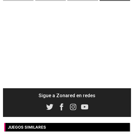
Sigue a Zonared en redes
JUEGOS SIMILARES