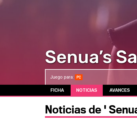
Senua’s Sa
Juego para:
PC
FICHA
NOTICIAS
AVANCES
Noticias de ' Senu