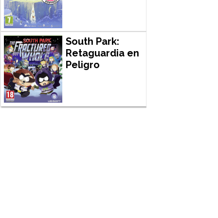
South Park:
Retaguardia en
Peligro