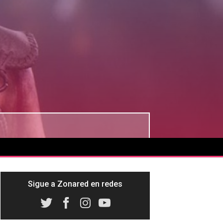
Sigue a Zonared en redes