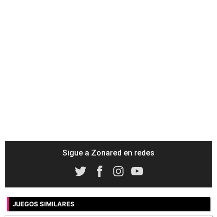
Sigue a Zonared en redes
JUEGOS SIMILARES