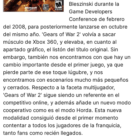
Bleszinski durante la
Game Developers
Conference de febrero
del 2008, para posteriormente lanzarse en octubre
del mismo año. 'Gears of War 2' volvía a sacar
músculo de Xbox 360, y elevaba, en cuanto al
apartado gráfico, el listón del título original. Sin
embargo, también nos encontramos con que hay un
cambio importante desde el primer juego, ya que
pierde parte de ese toque lúgubre, y nos
encontramos con escenarios mucho más pequeños
y cerrados. Respecto a la faceta multijugador,
'Gears of War 2' sigue siendo un referente en el
competitivo online, y además añade un nuevo modo
cooperativo como es el modo Horda. Esta nueva
modalidad consiguió desde el primer momento
contentar a todos los jugadores de la franquicia,
tanto fans como recién llegados.