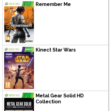
Remember Me
Kinect Star Wars
Metal Gear Solid HD
Collection