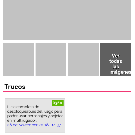
Trucos
X360
Lista completa de
desbloqueables del juego para
poder usar personajes y objetos
en multijugador.
28 de November 2008 | 14:37