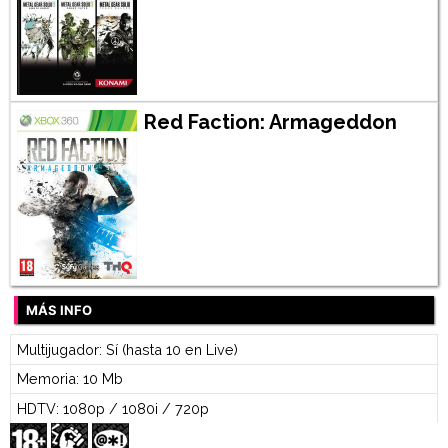
Red Faction: Armageddon
MÁS INFO
Multijugador: Sí (hasta 10 en Live)
Memoria: 10 Mb
HDTV: 1080p / 1080i / 720p