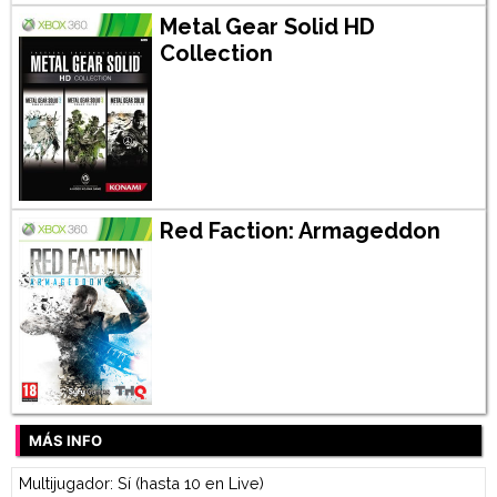
Metal Gear Solid HD
Collection
Red Faction: Armageddon
MÁS INFO
Multijugador: Sí (hasta 10 en Live)