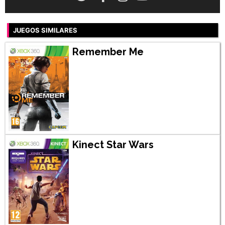
JUEGOS SIMILARES
Remember Me
Kinect Star Wars